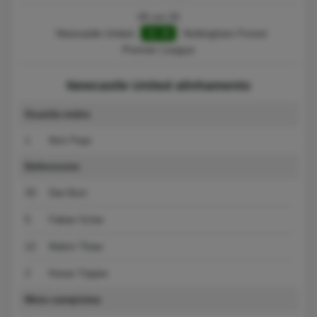
05 oct 25
Newcastle United
2 : 0
Nottingham Forest
Premier League
Newcastle United alinhamento
Guarda-redes
1
Nick Pope
Defensores
33
Dan Burn
5
Fabian Schar
12
Malick Thiaw
2
Kieran Trippier
Meio-campistas