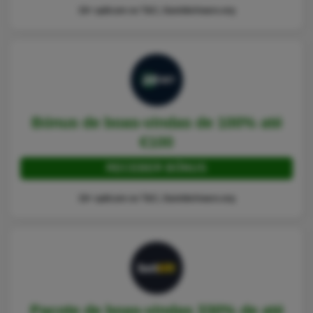
18+ aplicam-se T&C, GambleAware.org
Bónus de boas-vindas de 100% até
€100
RECEBER BÓNUS
18+ aplicam-se T&C, GambleAware.org
Pacote de boas-vindas 330% de até