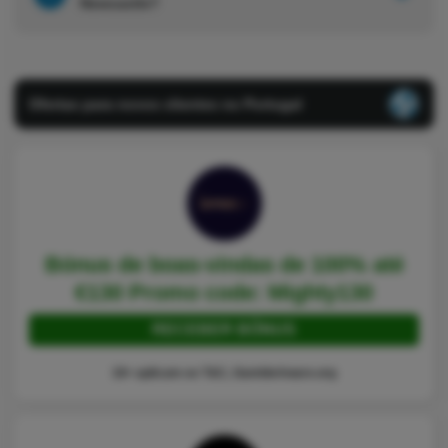
Newcastle?
Ofertas para novos clientes no Portugal
Bónus de boas-vindas de 100% até
€130 Promo code: Mighty130
RECEBER BÓNUS
18+ aplicam-se T&C, GambleAware.org