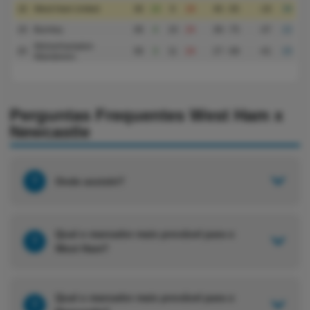
18
West Ham United
38
10
9
19
46 - 65
-19
39
19
Burnley
38
4
10
24
38 - 75
-37
22
Wolverhampton
20
38
3
11
24
27 - 68
-41
20
Wanderers
Perguntas Frequentes West Ham x
Newcastle
?
Onde assistir?
Qual o marcador mais provável para o
?
West Ham?
Qual o marcador mais provável para o
?