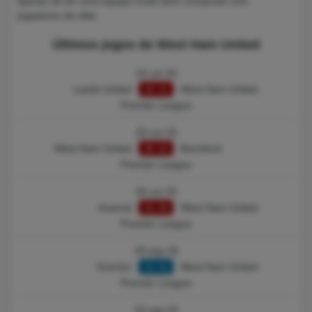
apesar de ter uma equipa muito bem composta com
jogadores de elite.
Últimos jogos de West Ham United
24 oct 25
Leeds United
2 : 1
West Ham United
Premier League
20 oct 25
West Ham United
0 : 2
Brentford
Premier League
04 oct 25
Arsenal
2 : 0
West Ham United
Premier League
29 sep 25
Everton
1 : 1
West Ham United
Premier League
20 sep 25