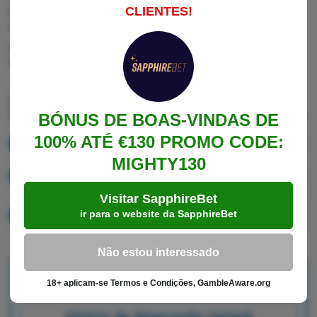
CLIENTES!
equipa dos hammers já sabe que à partida enfrentará um
adversário complicado e historicamente imbatível há 6 anos.
Com uma vitória o Newcastle pode ficar à espreita dos lugares de
Champions.
3 razões para o Newcastle ganhar
BÓNUS DE BOAS-VINDAS DE
100% ATÉ €130 PROMO CODE:
O West Ham não ganha há 6 jogos.
MIGHTY130
O Newcastle venceu 5 dos últimos 6 jogos.
Visitar SapphireBet
Os magpies não perdem em Londres contra o West Ham
ir para o website da SapphireBet
desde 2019.
Não estou interessado
Previsão principal West Ham United -
Newcastle United
18+ aplicam-se Termos e Condições, GambleAware.org