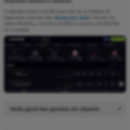
Depósitos mínimos e máximos
O depósito mínimo é de $10 para mais de 12 métodos de
pagamento, incluindo Visa,
Mastercard
,
Skrill
e Revolut. Ao
utilizar MoonPay, o mínimo é de $30 e o máximo é de $18.000
por transação.
Visão geral das apostas em eSports