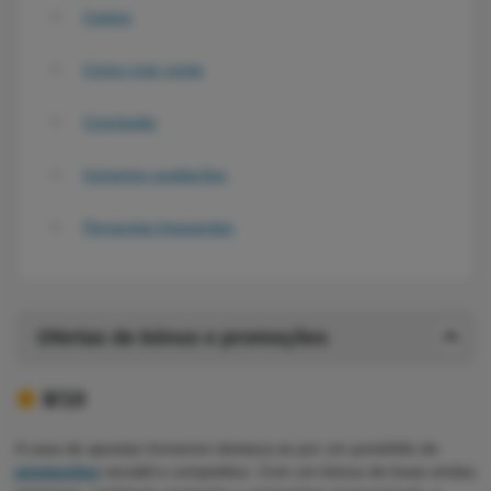
Casino
Como criar conta
Conclusão
Immerion avaliações
Perguntas frequentes
Ofertas de bónus e promoções
8/10
A casa de apostas Immerion destaca-se por um portefólio de
promoções
versátil e competitivo. Com um bónus de boas-vindas