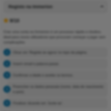
Registo na Immerion
9/10
Criar uma conta na Immerion é um processo rápido e intuitivo,
ideal para novos utilizadores que procuram começar a jogar sem
complicações.
Clicar em ‘Registe-se agora’ no topo da página.
Inserir email e palavra-passe.
Confirmar a idade e aceitar os termos.
Preencher os dados pessoais (nome, data de nascimento
e país).
Finalizar clicando em ‘Junte-se’.