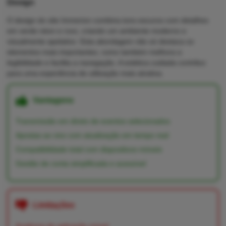
Design
O design do site Immerion combina tons escuros com detalhes
em verde néon e roxo, criando um ambiente moderno e
visualmente apelativo. Esta abordagem não só destaca os
elementos mais importantes, como também melhora a
legibilidade e facilita a navegação. A estética cuidada contribui
para uma experiência de utilização mais atrativa.
Vantagens
Transmissão em direto de eventos selecionados
Apostas ao vivo com atualização em tempo real
Compatibilidade total com dispositivos móveis
Gestão de conta simplificada e acessível
Limitações
Ausência de aplicação móvel