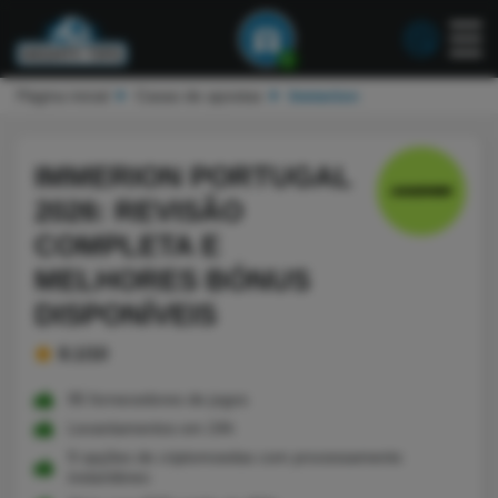
1
Página inicial
Casas de apostas
Immerion
IMMERION PORTUGAL
2026: REVISÃO
COMPLETA E
MELHORES BÓNUS
DISPONÍVEIS
8.1/10
95 fornecedores de jogos
Levantamentos em 24h
9 opções de criptomoedas com processamento
instantâneo