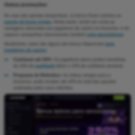
Outras promoções
No caso das apostas desportivas, os bónus ficam restritos ao
pacote de boas-vindas
. Ainda assim, tendo em conta as
vantagens oferecidas aos jogadores de casino na Immerion, é de
esperar campanhas interessantes também
para apostadores
.
Atualmente, estes são alguns dos bónus disponíveis
para
jogadores de casino
:
Cashback até 20%:
Os jogadores ativos podem beneficiar
de 10% de
cashback
diário e 10% de cashback semanal.
Programa de Referidos:
Ao indicar amigos para a
Immerion, pode receber até 10% do total das apostas
realizadas pelos seus referidos.