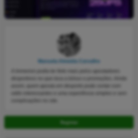
Manuela Almeida Carvalho
A Immerion podia ter feito mais pelos apostadores
desportivos no que toca a bónus e promoções. Ainda
assim, quem aposta em desporto pode contar com
odds interessantes e uma experiência simples e sem
complicações no site.
Registar