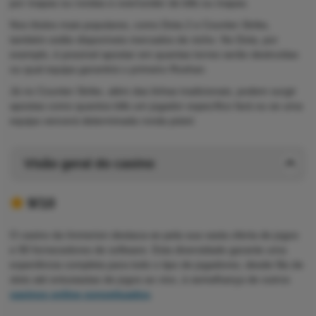
por mapas ou rondas e over/under de kills ou mapas.
Nos títulos mais populares, como Dota 2 e Counter-Strike,
também estão disponíveis mercados de nicho. No Dota, por
exemplo, é possível apostar em quantas torres serão destruídas
ou qual equipa garantirá o primeiro Roshan.
Já no Counter-Strike, além das linhas tradicionais, podem surgir
apostas como quantos kills um jogador específico fará ou se uma
equipa vencerá determinada ronda pistol.
Visão geral do casino
9/10
O casino da Immerion destaca-se pela sua vasta oferta de jogos
e 90 fornecedores de software. Esta diversidade garante uma
experiência completa para todo o tipo de jogadores, desde fãs de
slots até entusiastas de jogos ao vivo, à semelhança de outros
casinos online conceituados
.