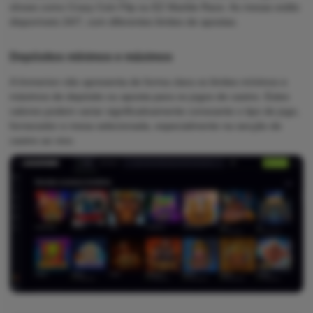
shows como Crazy Coin Flip ou EZ Marble Race. As mesas estão
disponíveis 24/7, com diferentes limites de apostas.
Depósitos mínimos e máximos
A Immerion não apresenta de forma clara os limites mínimos e
máximos de depósito ou aposta para os jogos de casino. Estes
valores podem variar significativamente consoante o tipo de jogo,
fornecedor e mesa selecionada, especialmente na secção de
casino ao vivo.