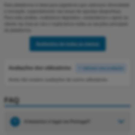
Esta plataforma é ideal para jogadores que valorizam diversidade
e inovação, especialmente nas áreas de apostas desportivas.
Para esta análise, realizámos depósitos, contactámos o apoio ao
cliente via chat ao vivo e explorámos todas as secções principais
da plataforma.
Avaliações de todas as marcas
Avaliações dos utilizadores
+
Adicione uma avaliação
Ainda não existem avaliações de outros utilizadores.
FAQ
?
A Immerion é legal em Portugal?