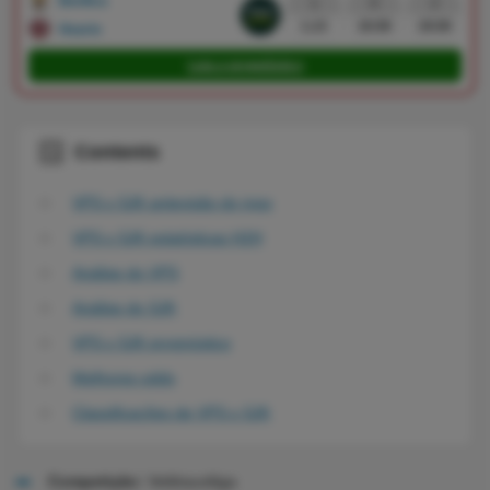
Benfica
1
X
2
1.13
10.50
19.50
Hearts
Leia a prognóstico
Contents
VPS x SJK antevisão do jogo
VPS x SJK estatísticas H2H
Análise do VPS
Análise do SJK
VPS x SJK prognóstico
Melhores odds
Classificações de VPS x SJK
Competição:
Veikkausliiga