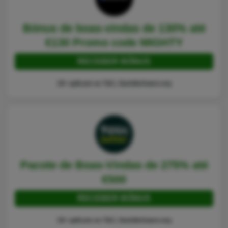
Bónus de boas-vindas de 130% até
€130 Promo code MIGHTY
RECEBER BÓNUS
18+ aplicam-se T&C, GambleAware.org
Pacote de Boas-Vindas de 275% até
€500
RECEBER BÓNUS
18+ aplicam-se T&C, GambleAware.org