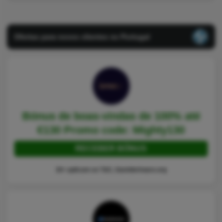
Ofertas para novos clientes no Portugal
Bónus de boas-vindas de 100% até
€130 Promo code: Mighty130
RECEBER BÓNUS
18+ aplicam-se T&C, GambleAware.org