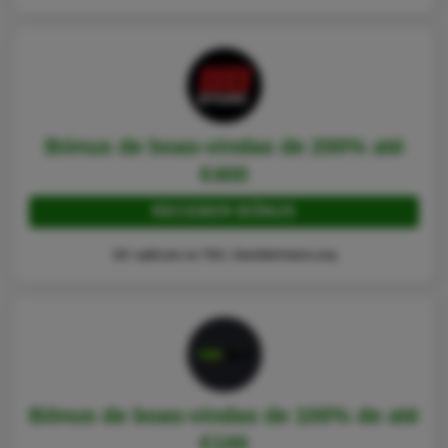
Bónus de boas-vindas de 200% até
€400
RECEBER BÓNUS
18+ aplicam-se T&C, GambleAware.org
Bônus de boas-vindas de 100% de até
€100