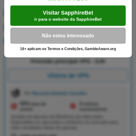
Visitar SapphireBet
Venceu o SJK nas últimas 2 vezes.
ir para o website da SapphireBet
Não perde desde maio para a liga.
Não estou interessado
O SJK venceu 1 dos últimos 4 jogos.
18+ aplicam-se Termos e Condições, GambleAware.org
Previsão principal VPS - SJK
Vitória de VPS
Por
Manuela Almeida Carvalho
55%
3
taxa de
vitórias
acerto
consecutivas
Analista de Apostas de Eficiência dos Mercados:
Especialista em aproveitar a dinâmica do mercado para
obter resultados ideais de apostas.