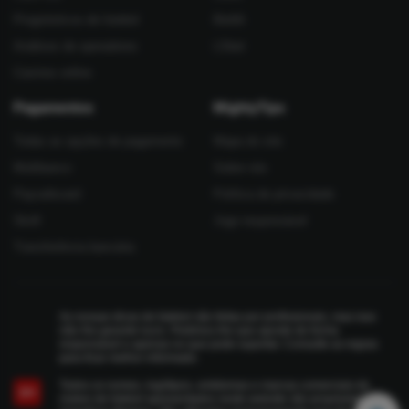
Prognósticos de futebol
Bettilt
Análises de operadores
LSbet
Casinos online
Pagamentos
MightyTips
Todas as opções de pagamento
Mapa do site
Multibanco
Sobre nós
Paysafecard
Política de privacidade
Skrill
Jogo responsável
Transferência bancária
As nossas dicas de futebol são feitas por profissionais, mas isso
não lhe garante lucro. Pedimos-lhe que aposte de forma
responsável e apenas no que pode suportar. Consulte as regras
para ficar melhor informado.
Todos os nomes, logótipos, emblemas e marcas comerciais de
18+
clubes de futebol apresentados neste website são propriedade dos