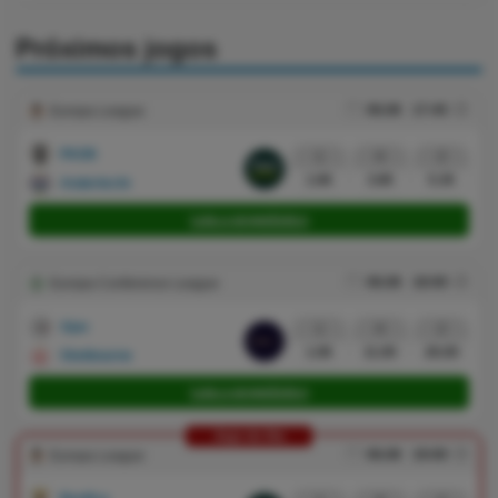
Próximos jogos
06.08
17:45
Europa League
PAOK
1
X
2
1.66
3.80
5.30
Anderlecht
Leia a prognóstico
06.08
18:00
Europa Conference League
Ajax
1
X
2
1.06
11.00
26.00
Shelbourne
Leia a prognóstico
Jogo do Dia
06.08
19:00
Europa League