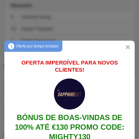
Atacantes
9
Jeremiah Streng
10
Kasper Paananen
7
Kelwin Nascimento
Oferta por tempo limitado
OFERTA IMPERDÍVEL PARA NOVOS
Previsão
CLIENTES!
A minha previsão para este jogo aponta para um triunfo do VPS
sobre o SJK, tendo em conta que acaba por ser favorito e venceu
recentemente fora.
O confronto direto nos últimos tempos tem sido muito favorável
ao VPS que tem vencido os jogos que tem tido contra este seu
BÓNUS DE BOAS-VINDAS DE
adversário.
100% ATÉ €130 PROMO CODE:
3 razões para dar VPS
MIGHTY130