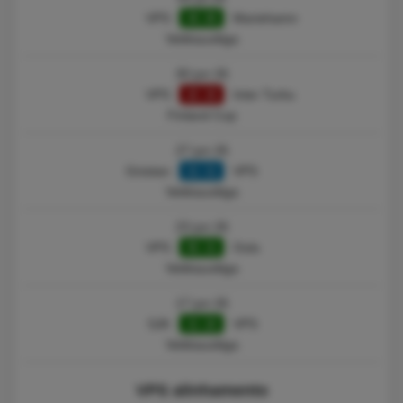
VPS
4 : 0
Mariehamn
Veikkausliiga
30 jun 26
VPS
2 : 3
Inter Turku
Finland Cup
27 jun 26
Gnistan
1 : 1
VPS
Veikkausliiga
23 jun 26
VPS
5 : 1
Oulu
Veikkausliiga
17 jun 26
SJK
1 : 2
VPS
Veikkausliiga
VPS alinhamento