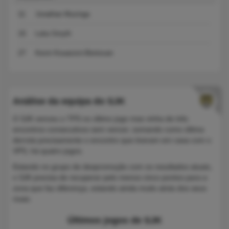
11
Jonathan Muzinga
15
Luka Smyth
27
Kevin Kouassivi-Benissan
Análise da equipa do SJK
O SJK venceu o TPS no último jogo mas vinha de três
encontros consecutivos sem vencer, somando como última
derrota precisamente o encontro que tiveram em casa com o
VPS, há quatro jogos.
Estando no grupo de despromoção com os resultados atuais,
o SJK precisa de recuperar pelo menos cinco pontos para a
zona que faz diferença, estando ainda muito atrás dos seus
rivais.
Últimos jogos de SJK