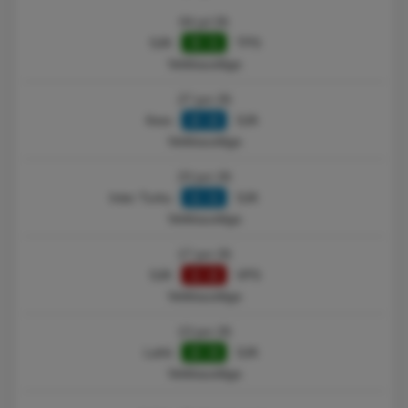
04 jul 26
SJK
3 : 1
TPS
Veikkausliiga
27 jun 26
Ilves
2 : 2
SJK
Veikkausliiga
23 jun 26
Inter Turku
1 : 1
SJK
Veikkausliiga
17 jun 26
SJK
1 : 2
VPS
Veikkausliiga
13 jun 26
Lahti
2 : 3
SJK
Veikkausliiga