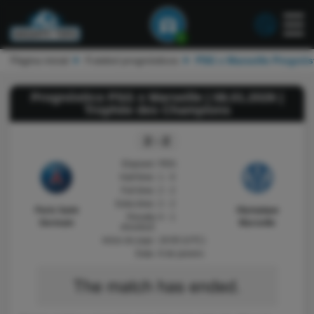
1
Página inicial
Futebol prognósticos
PSG x Marseille Prognós
Prognóstico PSG x Marseille | 08.01.2026 |
Trophée des Champions
2 - 2
Elapsed:
PEN
Half time:
1 - 0
Full time:
2 - 2
Extra time:
2 - 2
Paris Saint
Olympique
Penalty
4 - 1
Germain
Marseille
shootout:
Início do jogo:
18:00 (UTC)
Data:
8 de janeiro