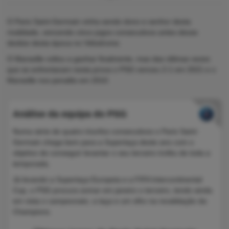
O Paris Saint-Germain vinha sendo dono e senhor desta
rivalidade, vencendo cinco jogos consecutivos antes desse
deslize desta época no Vélodrome.
O Marseille voltou a ganhar finalmente, mas das útlimas vezes
que se enfrentaram nesta prova o PSG venceu 2-1 em 2021 e o
Marseille nos penaltis em 2010.
Análise da equipa do PSG
Numa série de quatro triunfos consecutivos o Paris Saint-
Germain chega bem para a Supertaça deste ano com o
objetivo de conseguir levantar o seu terceiro troféu de toda a
temporada.
Já levando a Supertaça Europeia e a FIFA Intercontinental
Cup, o PSG procura somar em janeiro o terceiro, tendo ainda
em vista o campeonato, a taça e um olho na revalidação da
Champions.