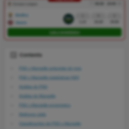
06.08
19:00
Europa League
Benfica
1
X
2
1.13
10.20
19.50
Hearts
Leia a prognóstico
Contents
PSG x Marseille antevisão do jogo
PSG x Marseille estatísticas H2H
Análise do PSG
Análise do Marseille
PSG x Marseille prognóstico
Melhores odds
Classificações de PSG x Marseille