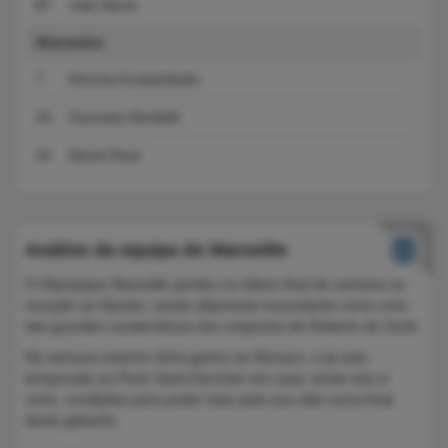
87
João Neves
Atacantes
7
Khvicha Kvaratshkelia
10
Ousmane Dembélé
14
Desiré Doué
Análise da equipa do Marseille
O Olympique Marseille perdeu no último final de semana na
receção ao Nantes, sendo altamente inconstante como uma
das grandes caraterísticas dos conjuntos de Roberto de Zerbi.
Na semana anterior tinha ganho ao Monaco, e já esta
temporada ao Paris Saint-Germain em casa, tendo isso é
certo, condições para poder lutar pela sua vida numa final
deste gabarito.