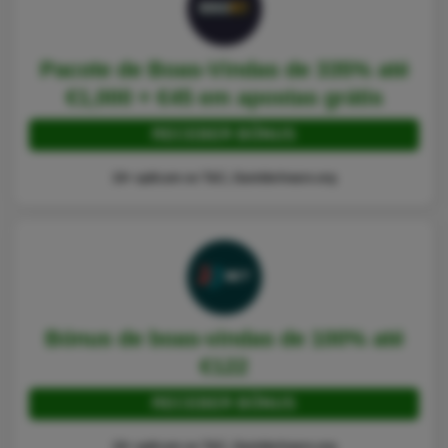
Pacote de Boas-Vindas de 335% até
€1,000 + €45 em apostas grátis
RECEBER BÓNUS
18+ aplicam-se T&C, GambleAware.org
Bónus de boas-vindas de 100% até
€122
RECEBER BÓNUS
18+ aplicam-se T&C, GambleAware.org