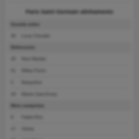
Paris Saint Germain alinhamento
Guarda-redes
30
Lucas Chevalier
Defensores
25
Nuno Mendes
51
Willian Pacho
5
Marquinhos
33
Warren Zaire-Emery
Meio-campistas
8
Fabián Ruíz
17
Vitinha