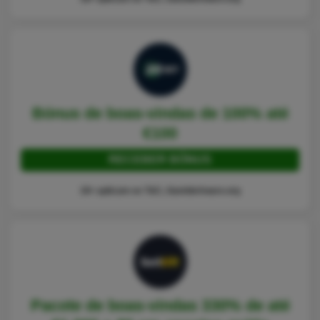
Bónus de boas-vindas de 100% até
€100
RECEBER BÓNUS
18+ aplicam-se T&C, GambleAware.org
Pacote de boas-vindas 330% de até