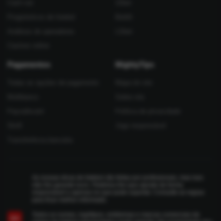
Cash out
22bet
Prognósticos de futebol
Bettilt
Análises de operadores
LSbet
Casinos online
Pagamentos
MightyTips
Todas as opções de pagamento
Mapa do site
Multibanco
Sobre nós
Paysafecard
Política de privacidade
Skrill
Jogo responsável
Transferência bancária
As nossas dicas de futebol são feitas por profissionais, mas isso
não lhe garante lucro. Pedimos-lhe que aposte de forma
responsável e apenas no que pode suportar. Consulte as regras
para ficar melhor informado.
Todos os nomes, logótipos, emblemas e marcas comerciais de
18+