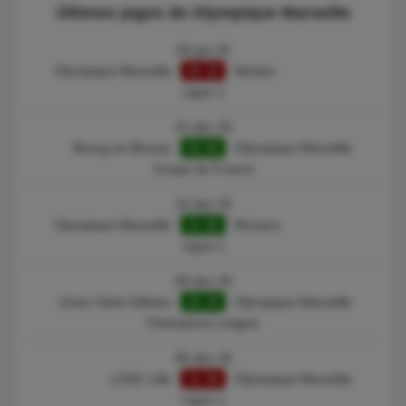
Últimos jogos de Olympique Marseille
04 jan 26
Olympique Marseille
0 : 2
Nantes
Ligue 1
21 dec 25
Bourg-en-Bresse
0 : 6
Olympique Marseille
Coupe de France
14 dec 25
Olympique Marseille
1 : 0
Monaco
Ligue 1
09 dec 25
Union Saint-Gilloise
2 : 3
Olympique Marseille
Champions League
05 dec 25
LOSC Lille
1 : 0
Olympique Marseille
Ligue 1