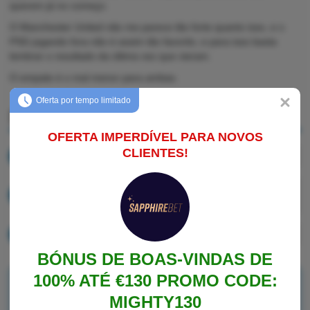
querem já no começo.
O Manchester United não me parece tão forte quanto isso, e o
PSG jogando fora não é assim tão favorito, e para isso basta
lembrar o resultado da última vez que vieram.
O empate é o mal menor para ambas.
Oferta por tempo limitado
3 razões para dar empate
OFERTA IMPERDÍVEL PARA NOVOS
CLIENTES!
Em 2023 foi o que aconteceu em Inglaterra.
O Manchester United tem margem de erro com 2 vitórias
em 2 jogos.
O PSG não tem com 2 derrotas em 2 jogos.
BÓNUS DE BOAS-VINDAS DE
100% ATÉ €130 PROMO CODE:
Previsão principal Manchester United W -
Paris SG F
MIGHTY130