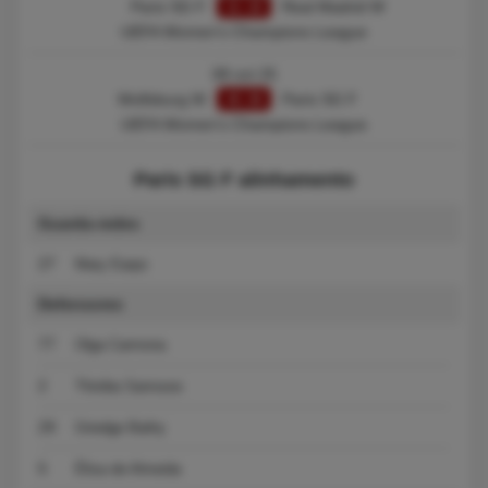
Paris SG F
1 : 2
Real Madrid W
UEFA Women's Champions League
08 oct 25
Wolfsburg W
4 : 0
Paris SG F
UEFA Women's Champions League
Paris SG F alinhamento
Guarda-redes
27
Mary Earps
Defensores
77
Olga Carmona
2
Thiniba Samoura
29
Griedge Bathy
5
Élisa de Almeida