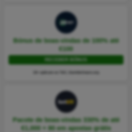
Bónus de boas-vindas de 100% até
€100
RECEBER BÓNUS
18+ aplicam-se T&C, GambleAware.org
Pacote de boas-vindas 330% de até
€1,000 + 80 em apostas grátis