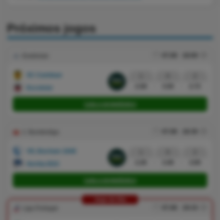
Próximos jogos
07.08
18:00
Eredivisie
SC Cambuur
1
X
2
2.58
3.50
2.72
Excelsior
Leia a prognóstico
07.08
18:30
2. Bundesliga
VfL Bochum 1848
1
X
2
2.26
3.40
3.00
Hertha BSC
Leia a prognóstico
Jogo do Dia
07.08
19:15
Liga Portugal