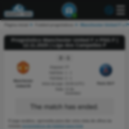
1
Página inicial
Futebol prognósticos
Manchester United F x 
Prognóstico Manchester United F x PSG F |
12.11.2025 | Liga dos Campeões F
2 - 1
Elapsed:
FT
Half time:
1 - 1
Full time:
2 - 1
Manchester
Paris SG F
Início do jogo:
20:00 (UTC)
United W
Data:
12 de
novembro
O jogo acabou, aproveita para dar uma vista de olhos às
nossas
prognósticos de futebol para hoje