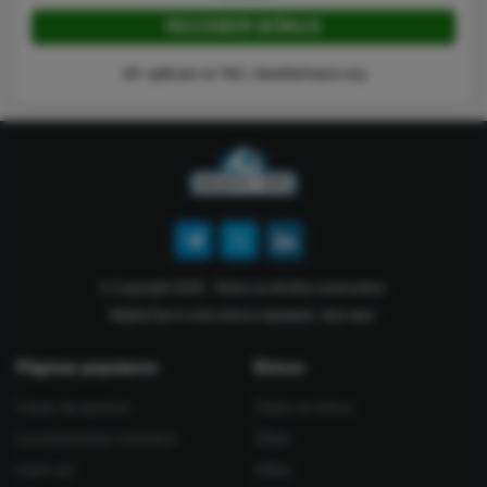
RECEBER BÓNUS
18+ aplicam-se T&C, GambleAware.org
© Copyright 2026 . Todos os direitos reservados.
MightyTips é uma marca registada, veja aqui.
Páginas populares
Bónus
Casas de apostas
Todos os bónus
Levantamentos imediatos
20bet
Cash out
22bet