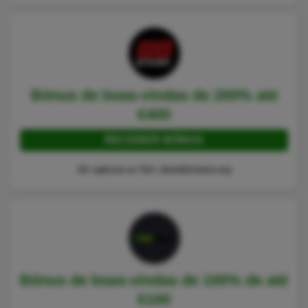
Bónus de boas-vindas de 200% até
€400
RECEBER BÓNUS
18+ aplicam-se T&C, GambleAware.org
Bônus de boas-vindas de 100% de até
€100