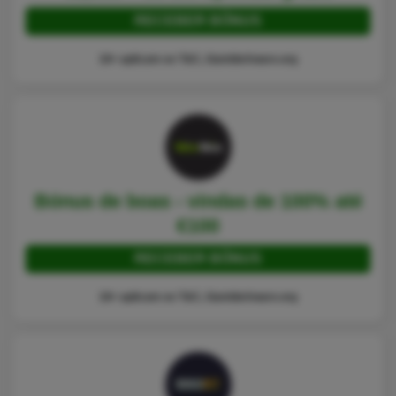
RECEBER BÓNUS
18+ aplicam-se T&C, GambleAware.org
Bónus de boas - vindas de 100% até
€100
RECEBER BÓNUS
18+ aplicam-se T&C, GambleAware.org