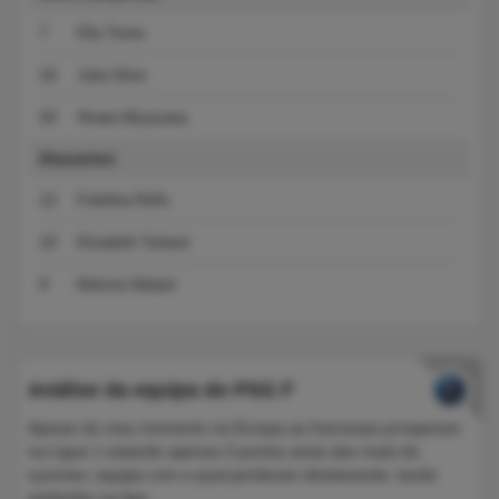
7
Ella Toone
16
Julia Olme
20
Hinata Miyazawa
Atacantes
12
Fridolina Rolfo
10
Elisabeth Terland
9
Melvine Malard
Análise da equipa do PSG F
Apesar do mau momento na Europa as francesas prosperam
na Ligue 1 estando apenas 3 pontos atrás das rivais do
Lyonnes, equipa com a qual perderam diretamente, tendo
ambições na liga.