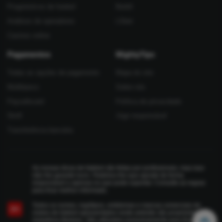
Prognósticos de futebol
Bettilt
Análises de operadores
LSbet
Casinos online
Pagamentos
MightyTips
Todas as opções de pagamento
Mapa do site
Multibanco
Sobre nós
Paysafecard
Política de privacidade
Skrill
Jogo responsável
Transferência bancária
As nossas dicas de futebol são feitas por profissionais, mas isso
não lhe garante lucro. Pedimos-lhe que aposte de forma
responsável e apenas no que pode suportar. Consulte as regras
para ficar melhor informado.
Todos os nomes, logótipos, emblemas e marcas comerciais de
18+
clubes de futebol apresentados neste website são propriedade dos
respetivos titulares. São utilizados exclusivamente para fins de