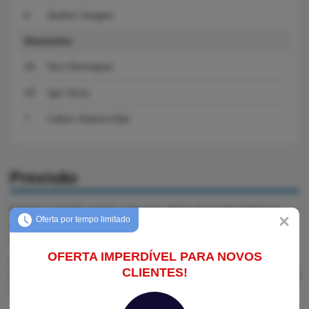
6
Ibrahim Sangaré
Atacantes
16
Nico Domínguez
19
Igor Jesus
7
Callum Hudson-Odoi
Previsão
A minha previsão aponta para uma vitória do Leeds United no
Oferta por tempo limitado
duelo diante do Nottingham Forest, respeitando o que tem sido o
seu fator casa.
OFERTA IMPERDÍVEL PARA NOVOS
Sem vencer em Elland Road desde 2016, o Nottingham Forest já
CLIENTES!
teve cinco tentativas falhadas de ter sucesso desde então e agora
em igualdade isso pode voltar a acontecer.