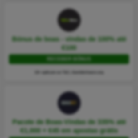
Bónus de boas - vindas de 100% até
€100
RECEBER BÓNUS
18+ aplicam-se T&C, GambleAware.org
Pacote de Boas-Vindas de 335% até
€1,000 + €45 em apostas grátis