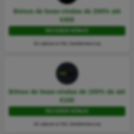
Bónus de boas-vindas de 200% até
€400
RECEBER BÓNUS
18+ aplicam-se T&C, GambleAware.org
Bônus de boas-vindas de 100% de até
€100
RECEBER BÓNUS
18+ aplicam-se T&C, GambleAware.org