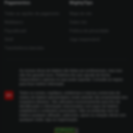
Pagamentos
MightyTips
Todas as opções de pagamento
Mapa do site
Multibanco
Sobre nós
Paysafecard
Política de privacidade
Skrill
Jogo responsável
Transferência bancária
As nossas dicas de futebol são feitas por profissionais, mas isso
não lhe garante lucro. Pedimos-lhe que aposte de forma
responsável e apenas no que pode suportar. Consulte as regras
para ficar melhor informado.
Todos os nomes, logótipos, emblemas e marcas comerciais de
18+
clubes de futebol apresentados neste website são propriedade dos
respetivos titulares. São utilizados exclusivamente para fins de
identificação e informação relacionados com jogos de futebol,
estatísticas e conteúdos associados. Não se pretende nem se
implica qualquer afiliação, patrocínio, apoio ou relação oficial com
qualquer clube, liga ou organização.