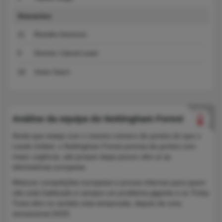
Atacantes
11
Brenden Aaronson
9
Dominic Calvert-Lewin
18
Anton Stach
Análise da equipa do Nottingham Forest
Ainda que esteja com o mesmo número de pontos do que o
Leeds United, o Nottingham Forest precisa de pontos com
maior urgência, até porque daqui pouco vêm aí as
eliminatórias europeias.
Misturar competições europeias e provas internas para quem
não está habituado é sempre um problema gigante e os Tricky
Trees têm-no sentido esta temporada, depois de uma
sensacional 24/25.