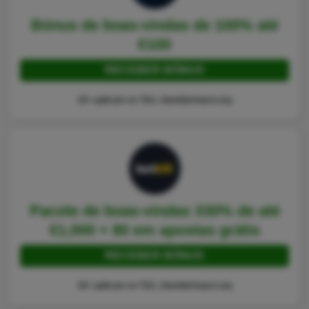
Bónus de boas-vindas de 100% até
€100
RECEBER BÓNUS
18+ aplicam-se T&C, GambleAware.org
Pacote de boas-vindas 330% de até
€1,000 + 80 em apostas grátis
RECEBER BÓNUS
18+ aplicam-se T&C, GambleAware.org