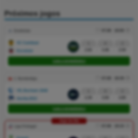
Próximos jogos
07.08
18:00
Eredivisie
SC Cambuur
1
X
2
2.92
3.46
2.50
Excelsior
Leia a prognóstico
07.08
18:30
2. Bundesliga
VfL Bochum 1848
1
X
2
2.30
3.50
2.85
Hertha BSC
Leia a prognóstico
Jogo do Dia
07.08
19:15
Liga Portugal