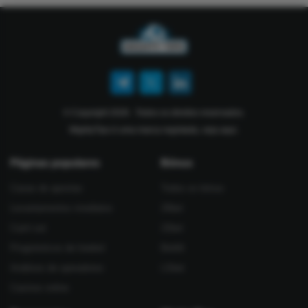
© Copyright 2026 . Todos os direitos reservados.
MightyTips é uma marca registada, veja aqui.
Páginas populares
Bónus
Casas de apostas
Todos os bónus
Levantamentos imediatos
20bet
Cash out
22bet
Prognósticos de futebol
Bettilt
Análises de operadores
LSbet
Casinos online