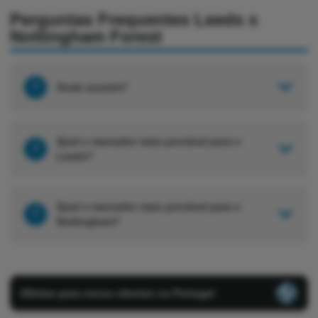
Perguntas Frequentes Leeds x
Nottingham Forest
?
Onde assistir?
Qual o marcador mais provável para o
?
Leeds?
Qual o marcador mais provável para o
?
Nottingham?
Ofertas para novos clientes no Portugal