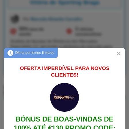
Vitória de Sporting Braga
Por
Manuela Almeida Carvalho
55%
3
taxa de
vitórias
acerto
consecutivas
Analista de Apostas de Eficiência dos Mercados:
Especialista em aproveitar a dinâmica do mercado para
obter resultados ideais de apostas.
Oferta por tempo limitado
Publicado
27.01.2026
OFERTA IMPERDÍVEL PARA NOVOS
CLIENTES!
Posição atual de Go Ahead Eagles e Sporting
Braga na Europa League
League Stage
J
V
E
P
GD
Pts
G - A
BÓNUS DE BOAS-VINDAS DE
1
Olympique Lyonnais
8
7
0
1
18 - 5
+13
21
2
Aston Villa
8
7
0
1
14 - 6
+8
21
100% ATÉ €130 PROMO CODE: