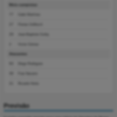
Meio-campistas
77
Gabri Martínez
27
Florian Grillitsch
29
Jean-Baptiste Gorby
2
Victor Gómez
Atacantes
50
Diego Rodrigues
39
Fran Navarro
21
Ricardo Horta
Previsão