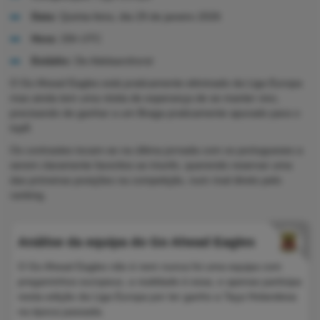
Data:
Quinta-feira, dia 29 de janeiro 2026
Hora:
20h UTC
Estádio:
De Adelaarshorst
O Go Ahead Eagles está praticamente eliminado da Liga Europa
mas ainda tem uma réstia de esperança de se manter vivo,
precisando de ganhar a um Braga praticamente apurado para o
top8.
Os contrastes tocam-se na última jornada com os portugueses a
serem claramente favoritos ao triunfo, querendo reservar uma
das primeiras posições na competição, num rival direto pelo
ranking.
Análise da equipa do Go Ahead Eagles
O Go Ahead Eagles não é nem nunca foi uma equipa com
pregaminhos europeus, a realidade é essa, e apenas participa
nesta edição da Liga Europa por ter ganho a Taça Holandesa
na época passada.