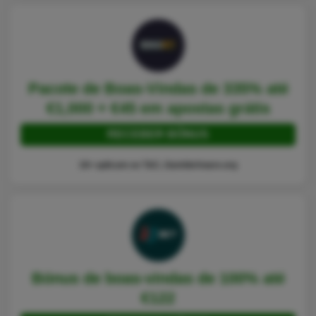
Pacote de Boas-Vindas de 335% até
€1,000 + €45 em apostas grátis
RECEBER BÓNUS
18+ aplicam-se T&C, GambleAware.org
Bónus de boas-vindas de 100% até
€122