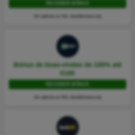
RECEBER BÓNUS
18+ aplicam-se T&C, GambleAware.org
Bónus de boas-vindas de 100% até
€100
RECEBER BÓNUS
18+ aplicam-se T&C, GambleAware.org