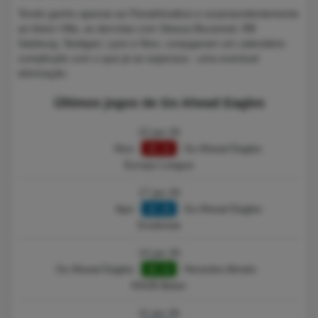
Tendo ganho apenas ao Panathinaikos e surpreendentemente
ao Aston Villa, as derrotas com Steaua Bucaresti, RB
Salzburg, Stuttgart, Lyon e Nice, conjugaram um calendário
complicado com o que já se esperava - uma eventual
eliminação.
Últimos jogos de Go Ahead Eagles
22 jan 26
Nice
3 : 1
Go Ahead Eagles
Europa League
17 jan 26
Ajax
2 : 2
Go Ahead Eagles
Eredivisie
14 jan 26
Go Ahead Eagles
2 : 1
Heracles Almelo
KNVB Beker
11 jan 26