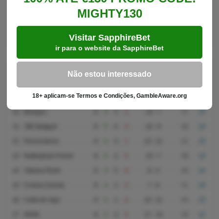
3
FC Midtjylland
8
6
1
1
18 - 8
+10
19
MIGHTY130
4
Real Betis
8
5
2
1
13 - 7
+6
17
Visitar SapphireBet
5
Porto
8
5
2
1
13 - 7
+6
17
ir para o website da SapphireBet
6
Sporting Braga
8
5
2
1
11 - 5
+6
17
7
SC Freiburg
8
5
2
1
10 - 4
+6
17
Não estou interessado
8
Roma
8
5
1
2
13 - 6
+7
16
18+ aplicam-se Termos e Condições, GambleAware.org
9
Genk
8
5
1
2
11 - 7
+4
16
10
Bologna
8
4
3
1
14 - 7
+7
15
11
VfB Stuttgart
8
5
0
3
15 - 9
+6
15
12
Ferencvárosi
8
4
3
1
12 - 11
+1
15
13
Nottingham Forest
8
4
2
2
15 - 7
+8
14
14
Viktoria Plzeň
8
3
5
0
8 - 3
+5
14
15
Crvena Zvezda
8
4
2
2
7 - 6
+1
14
16
Celta de Vigo
8
4
1
3
15 - 11
+4
13
17
PAOK
8
3
3
2
17 - 14
+3
12