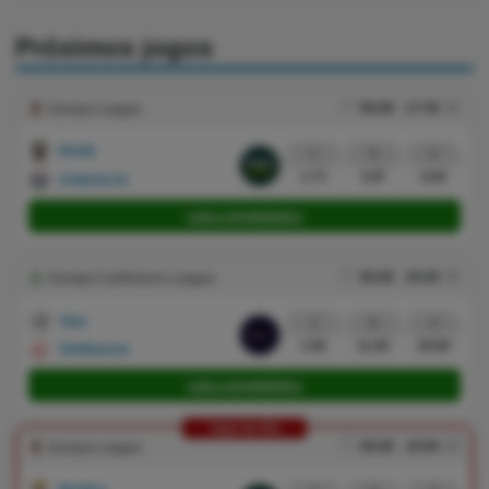
Próximos jogos
06.08
17:45
Europa League
PAOK
1
X
2
1.73
3.97
4.94
Anderlecht
Leia a prognóstico
06.08
18:00
Europa Conference League
Ajax
1
X
2
1.06
11.00
29.00
Shelbourne
Leia a prognóstico
Jogo do Dia
06.08
19:00
Europa League