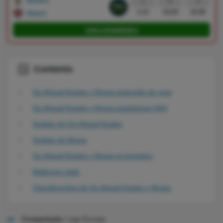
Benfica
1
X
2
1.13
10.20
22.00
Hearts
Leia a prognóstico
Contents
Go Ahead Eagles x Braga antevisão do jogo
Go Ahead Eagles x Braga estatísticas H2H
Análise do Go Ahead Eagles
Análise do Braga
Go Ahead Eagles x Braga prognóstico
Melhores odds
Classificações de Go Ahead Eagles x Braga
Competição:
Liga Europa