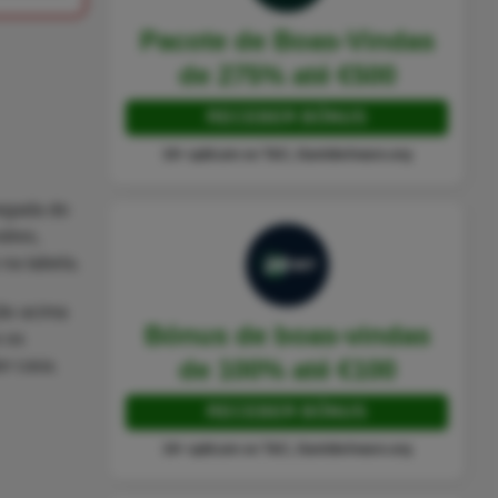
Pacote de Boas-Vindas
de 275% até €500
RECEBER BÓNUS
18+ aplicam-se T&C, GambleAware.org
hegada do
dres,
na tabela.
ão acima
Bónus de boas-vindas
o os
de 100% até €100
r casa.
RECEBER BÓNUS
18+ aplicam-se T&C, GambleAware.org