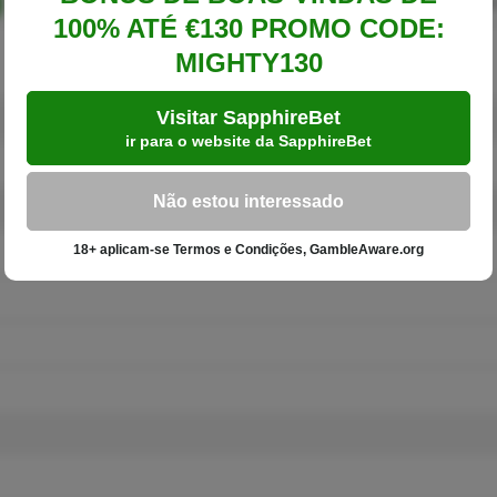
Fulham
Premier
100% ATÉ €130 PROMO CODE:
MIGHTY130
Visitar SapphireBet
ir para o website da SapphireBet
Não estou interessado
18+ aplicam-se Termos e Condições, GambleAware.org