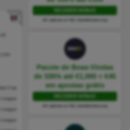
RECEBER BÓNUS
18+ aplicam-se T&C, GambleAware.org
 já
o com
Pacote de Boas-Vindas
de 335% até €1,000 + €45
em apostas grátis
bao Cup
RECEBER BÓNUS
 League
18+ aplicam-se T&C, GambleAware.org
 League
 League