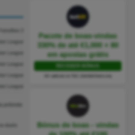
riendlies 3
Pacote de boas-vindas
ier League
330% de até €1,000 + 80
ier League
em apostas grátis
ier League
RECEBER BÓNUS
ier League
18+ aplicam-se T&C, GambleAware.org
ier League
a pirâmide
Bónus de boas - vindas
no duelo
de 100% até €100