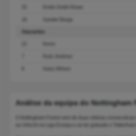
32
Emile Smith-Rowe
16
Sander Berge
Atacantes
22
Kevin
7
Raúl Jiménez
8
Harry Wilson
Análise da equipa do Nottingham 
O Nottingham Forest vem de duas vitórias consecutiva
ao Utrecht na Liga Europa e ao ter goleado o Tottenham