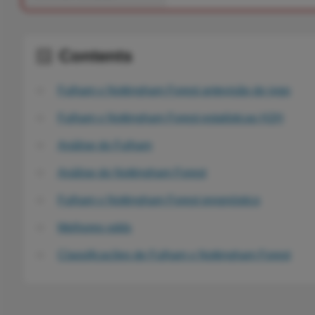
Contents
Fulham x Nottingham Forest antevisão do jogo
Fulham x Nottingham Forest estatísticas H2H
Análise do Fulham
Análise do Nottingham Forest
Fulham x Nottingham Forest prognóstico
Melhores odds
Classificações de Fulham x Nottingham Forest