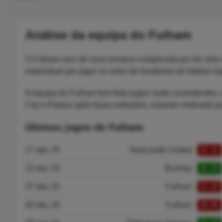
Análise da equipa do Fulham
O Fulham vem de uma semana complicada por ter sido e
expectável por jogar no antro do fanatismo do futebol in
A equipa do Fulham tem feito jogos muito consistentes
City e Palace após boas exibições, estando motivado p
Últimos jogos de Fulham
17 dec 25
Newcastle United
2 : 1
13 dec 25
Burnley
2 : 3
07 dec 25
Fulham
1 : 2
02 dec 25
Fulham
4 : 5