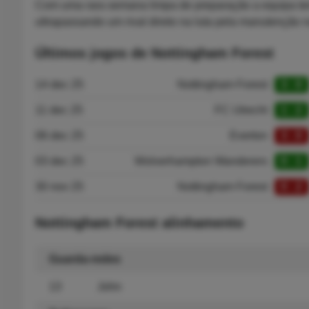
Com uma rara semana limpa de preparação a equipa tem 
ultrapassando um rival direto na luta pela manutenção 
Últimos jogos de Nottingham Forest
14 dec 25
Nottingham Forest
3 : 0
11 dec 25
FC Utrecht
1 : 2
06 dec 25
Everton
3 : 0
03 dec 25
Wolverhampton Wanderers
0 : 1
30 nov 25
Nottingham Forest
0 : 2
Nottingham Forest alinhamento
Guarda-redes
13
John