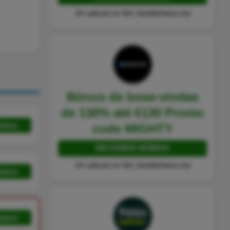
18+ aplicam-se T&C, GambleAware.org
Bónus de boas-vindas
de 130% até €130 Promo
óstico
code MIGHTY
RECEBER BÓNUS
18+ aplicam-se T&C, GambleAware.org
óstico
óstico