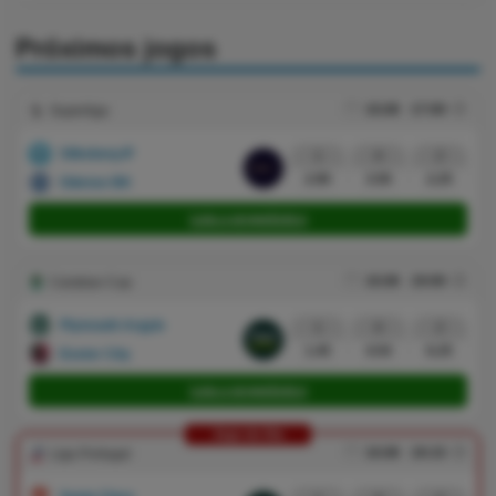
Próximos jogos
10.08
17:00
Superliga
Silkeborg IF
1
X
2
2.90
3.50
2.25
Odense BK
Leia a prognóstico
10.08
19:00
Carabao Cup
Plymouth Argyle
1
X
2
1.45
4.54
6.25
Exeter City
Leia a prognóstico
Jogo do Dia
10.08
19:15
Liga Portugal