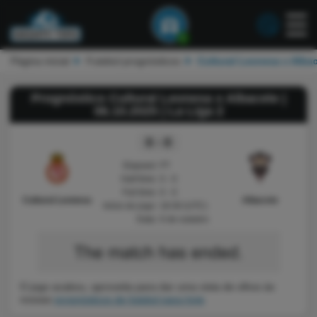
1
Página inicial
Futebol prognósticos
Cultural Leonesa x Alba
Prognóstico Cultural Leonesa x Albacete |
06.10.2025 | La Liga 2
0 - 0
Elapsed:
FT
Half time:
0 - 0
Full time:
0 - 0
Cultural Leonesa
Albacete
Início do jogo:
18:30 (UTC)
Data:
6 de outubro
O jogo acabou, aproveita para dar uma vista de olhos às
nossas
prognósticos de futebol para hoje