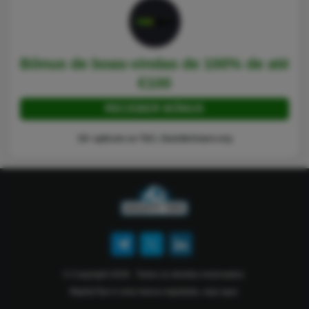
Bônus de boas-vindas de 100% de até
€100
RECEBER BÓNUS
18+ aplicam-se T&C, GambleAware.org
© Copyright 2026 . Todos os direitos reservados.
MightyTips é uma marca registada, veja aqui.