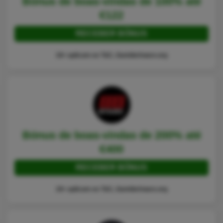
Bónus de boas-vindas de 100% até
€122
RECEBER BÓNUS
18+ aplicam-se T&C, GambleAware.org
Bónus de boas-vindas de 200% até
€400
RECEBER BÓNUS
18+ aplicam-se T&C, GambleAware.org