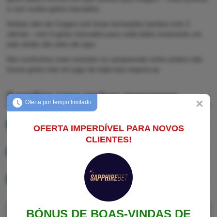
e com muitos golos marcados.
Ambas vêm de 3 jogos com boas sensações (ambas com 2
vitórias - com 6 golos marcados para cada lado) mostrando um
lado ainda não visto até aqui.
Nos confrontos mais recentes no campeonato entre ambos não
houve golos mas em jogo de tripla isso espera-se.
3 razões para ambas marcarem
Oferta por tempo limitado
Ambas venceram 2 dos últimos 3 jogos.
OFERTA IMPERDÍVEL PARA NOVOS
CLIENTES!
Cultural e Albacete marcaram 6 golos cada nos últimos 3
jogos.
Quem vencer ficará à frente na classificação.
Previsão principal Cultural Leonesa - Albacete
BÓNUS DE BOAS-VINDAS DE