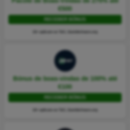
Pacote de Boas-Vindas de 275% até
€500
RECEBER BÓNUS
18+ aplicam-se T&C, GambleAware.org
Bónus de boas-vindas de 100% até
€100
RECEBER BÓNUS
18+ aplicam-se T&C, GambleAware.org