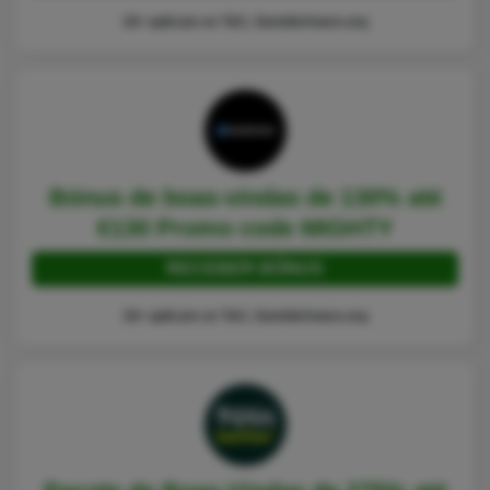
18+ aplicam-se T&C, GambleAware.org
Bónus de boas-vindas de 130% até
€130 Promo code MIGHTY
RECEBER BÓNUS
18+ aplicam-se T&C, GambleAware.org