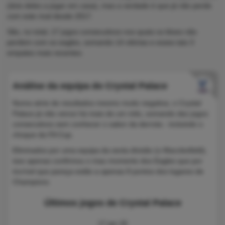
(dois deles a jogar em casa), mas a verdade é que já não perde
com este rival desde 2017.
São, no total, 17 jogos consecutivos nos quais os blues não
perdem com os eagles, somando 14 vitórias e esses tais 3
empates mais recentes.
Análise da equipa do Crystal Palace
Numa série de resultados mesmo muito negativa, o Crystal
Palace já não vence há mais de um mês, somando dez jogos
consecutivos sem conhecer o sabor da derrota - incluindo o
choque da FA Cup.
Eliminados por uma equipa da sexta divisão (o Macclesfield),
isso apenas confirmou o mau momento dos Eagles que por
incrível que pareça estão a apenas 8 pontos dos lugares de
Champions.
Últimos jogos de Crystal Palace
17 jan 26