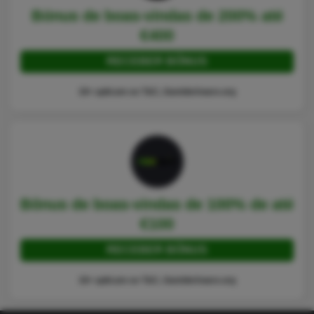
Bónus de boas-vindas de 200% até
€400
RECEBER BÓNUS
18+ aplicam-se T&C, GambleAware.org
Bônus de boas-vindas de 100% de até
€100
RECEBER BÓNUS
18+ aplicam-se T&C, GambleAware.org