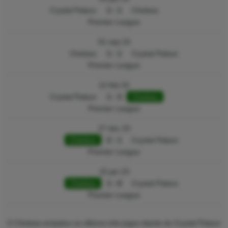
Crystal Palace
1 : 1
Chelsea
Premier League
01 sep 24
Chelsea
1 : 1
Crystal Palace
Premier League
12 feb 24
Crystal Palace
1 : 3
Chelsea
Premier League
27 dec 23
Chelsea
2 : 1
Crystal Palace
Premier League
15 jan 23
Chelsea
1 : 0
Crystal Palace
Premier League
O Chelsea empatou os últimos três jogos diante do Crystal Palace