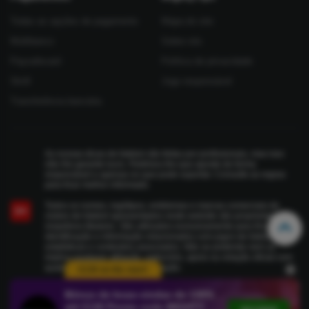
Todas as opções de pagamento
Mapa do site
Multibanco
Sobre nós
Paysafecard
Política de privacidade
Skrill
Jogo responsável
Transferência bancária
As nossas dicas de futebol são feitas por profissionais, mas isso
não lhe garante lucro. Pedimos-lhe que aposte de forma
responsável e apenas no que pode suportar. Consulte as regras
para ficar melhor informado.
Todos os nomes, logótipos, emblemas e marcas comerciais de
18+
clubes de futebol apresentados neste website são propriedade dos
respetivos titulares. São utilizados exclusivamente para fins de
identificação e informação relacionados com jogos de futebol,
estatísticas e conteúdos associados. Não se pretende nem se
implica qualquer afiliação, patrocínio, apoio ou relação oficial com
qualquer clube, liga ou organização.
€130 on the start!
Bónus de boas-vindas de 130%
até €130 Promo code MIGHTY