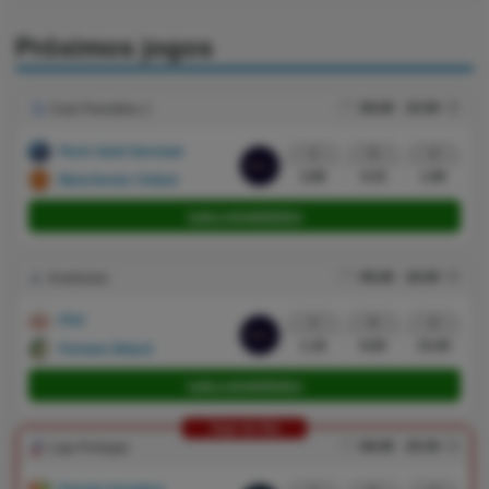
Próximos jogos
08.08
15:00
Club Friendlies 1
Paris Saint Germain
1
X
2
2.80
4.33
1.90
Manchester United
Leia a prognóstico
08.08
18:00
Eredivisie
PSV
1
X
2
1.16
8.00
15.00
Fortuna Sittard
Leia a prognóstico
Jogo do Dia
08.08
19:30
Liga Portugal