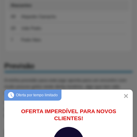
Atacantes
49
Alejandro Garnacho
20
João Pedro
7
Pedro Neto
Previsão
A minha previsão para este jogo aponta para um encontro com
muito poucos golos neste derby londrino, algo que tem sido
comum entre as equipas.
Oferta por tempo limitado
Quatro dos últimos seis jogos entre Crystal Palace e Chelsea
(inlcuindo os tais últimos três fruto de empates) acabaram por
OFERTA IMPERDÍVEL PARA NOVOS
terminar com menos de 2.5 golos.
CLIENTES!
3 razões para dar menos de 2.5