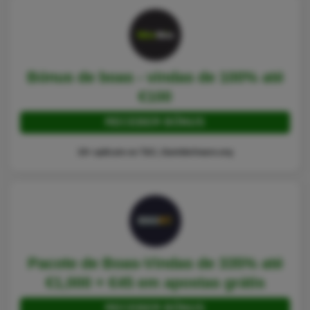
Bónus de boas - vindas de 100% até
€100
RECEBER BÓNUS
18+ aplicam-se T&C, GambleAware.org
Pacote de Boas-Vindas de 335% até
€1,000 + €45 em apostas grátis
RECEBER BÓNUS