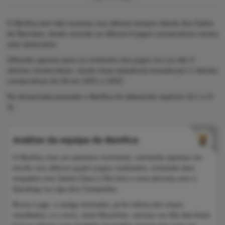
O Benfica tem tido sucesso nos últimos tempos diante dos Galos
de Barcelos, tendo vencido os últimos 6 jogos consecutivos contra
este adversário.
Olhando apenas para os contextos dos jogos na Luz são 3
vitórias consecutivas, sendo essa sequência travada por 2 vitórias
consecutivas do Gil em 2021 e 2022.
Na temporada passada o Benfica foi altamente superior (5-1 e 0-
3).
Análise da equipa do Benfica
O Benfica vive um péssimo momento, somando apenas um
triunfo nos últimos quatro jogos realizados, incluindo dois
empates com Santa Clara e Rio Ave e uma derrota com o
Qarabag na Liga dos Campeões.
Bruno Lage, o antigo treinador, já foi vítima dos maus
resultados, e o novo, José Mourinho, venceu na Vila das Aves