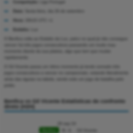
Competição:
Liga Portugal
Data:
Sexta-feira, dia 26 de setembro
Hora:
20h15 UTC +1
Estádio:
Luz
O Benfica volta ao Estádio da Luz, palco no qual já não consegue
vencer há três jogos consecutivos passando um muito mau
momento diante da sua plateia, algo que tem que mudar
rapidamente.
O Gil Vicente passa um ótimo momento já tendo somado três
jogos consecutivos a vencer no campeonato, estando literalmente
atrás das águias na tabela, sendo este um jogo de batalha pelo
pódio.
Benfica vs Gil Vicente Estatísticas de confronto
direto (H2H)
28 sep 24
Benfica
5 : 1
Gil Vicente