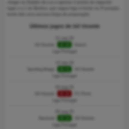
chegar ao Estádio da Luz a apenas 2 pontos do segundo
lugar e a 1 do Benfica, que segue logo à frente na 3ª posição,
tendo tido uma semana limpa de preparação.
Últimos jogos de Gil Vicente
21 sep 25
Gil Vicente
2 : 0
Estoril
Liga Portugal
14 sep 25
Sporting Braga
0 : 1
Gil Vicente
Liga Portugal
18 aug 25
Gil Vicente
0 : 2
FC Porto
Liga Portugal
09 aug 25
Nacional
0 : 2
Gil Vicente
Liga Portugal