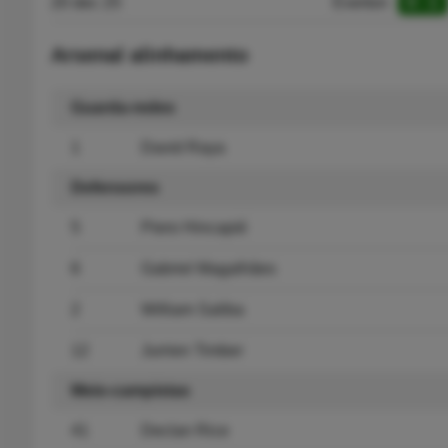
20 dec 25
Everton
0 : 1
Arsenal alinhamento
Guarda-redes
1
David Raya
Defensores
5
Piero Hincapié
6
Gabriel Magalhães
2
William Saliba
12
Jurrien Timber
Meio-campistas
41
Declan Rice