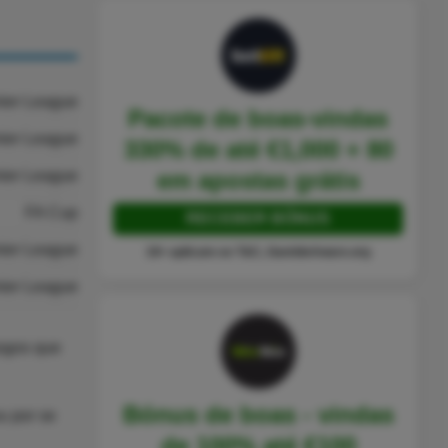
ier League
Pacote de boas-vindas
ier League
330% de até €1,000 + 80
ier League
em apostas grátis
FA Cup
RECEBER BÓNUS
ier League
18+ aplicam-se T&C, GambleAware.org
ier League
jogos que
Bónus de boas - vindas
u por se
de 100% até €100