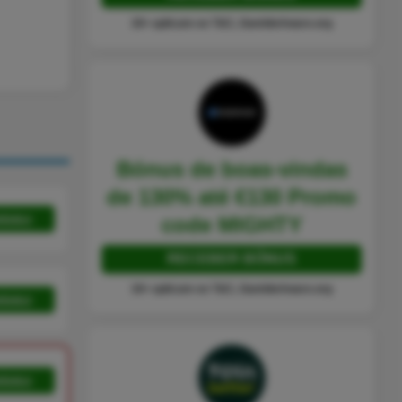
18+ aplicam-se T&C, GambleAware.org
Bónus de boas-vindas
de 130% até €130 Promo
óstico
code MIGHTY
RECEBER BÓNUS
18+ aplicam-se T&C, GambleAware.org
óstico
óstico