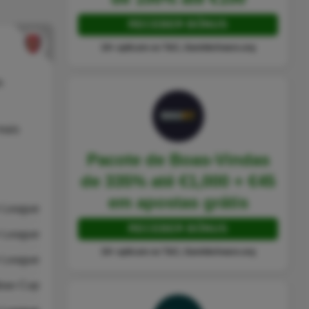
RECEBER BÓNUS
18+ aplicam-se T&C, GambleAware.org
s
mais
Pacote de Boas-Vindas
de 335% até €1,000 + €45
em apostas grátis
 League
RECEBER BÓNUS
 League
18+ aplicam-se T&C, GambleAware.org
 League
bao Cup