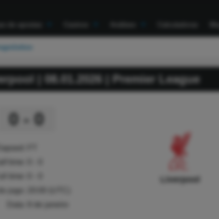
as de apostas
Casinos
Análises
Calculadoras
Bl
rognóstico
erpool | 08.01.2026 | Premier League
0 - 0
lapsed:
FT
lf time:
0 - 0
ll time:
0 - 0
Liverpool
do jogo:
20:00 (UTC)
Data:
8 de janeiro