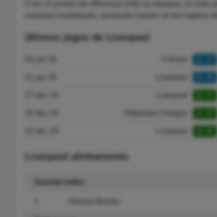
Com 14 pontos de diferença entre as equipas, os reds 
eventual revalidação, querendo manter-se em lugares 
Últimos jogos de Liverpool
04 jan 26
Fulham
2 : 2
01 jan 26
Liverpool
0 : 0
27 dec 25
Liverpool
2 : 1
20 dec 25
Tottenham Hotspur
1 : 2
13 dec 25
Liverpool
2 : 0
Liverpool alinhamento
Guarda-redes
1
Alisson Becker