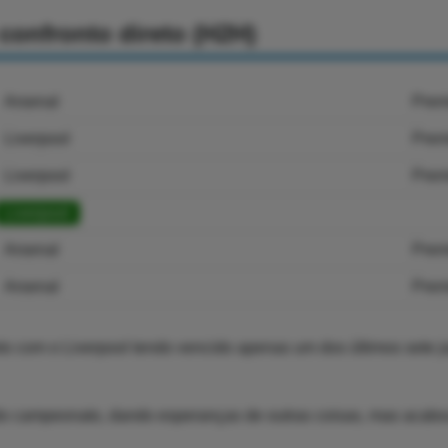
 confronto direto (H2H)
Arsenal
Prem
Liverpool
Prem
Liverpool
Prem
Liverpool
Arsenal
Prem
Arsenal
Prem
to com o Liverpool tendo vencido apenas um dos últimos sete 
 do campeonato, dando esperanças de outras coisas, mas acabo