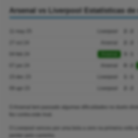
Arsenal vs Liverpool Estatísticas de
11 may 25
Liverpool
2 : 2
27 oct 24
Arsenal
2 : 2
04 feb 24
Arsenal
3 : 1
07 jan 24
Arsenal
0 : 2
23 dec 23
Liverpool
1 : 1
09 apr 23
Liverpool
2 : 2
O Arsenal tem passado algumas dificuldades no duelo dire
fez contra este rival.
O Liverpool venceu por uma bola a zero na primeira volta
perder pelo caminho.