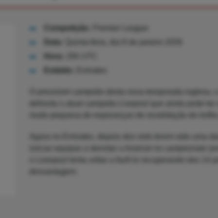
Competição:
Premier League
Data:
Quinta-feira, dia 8 de janeiro 2026
Hora:
20h UTC
Estádio:
Emirates
O previsível campeão desta nova temporada inglesa, o
defronta o atual campeão Livepool que ainda pode ter 
muito pequena de esperanças de revalidação do troféu
Agora no Emirates, depois dos reds terem sido uma d
únicas equipas a derrotar o Arsenal no campeonato (em
o Liverpool tenta voltar a fazê-lo recuperando dos 14 
desvantagem.