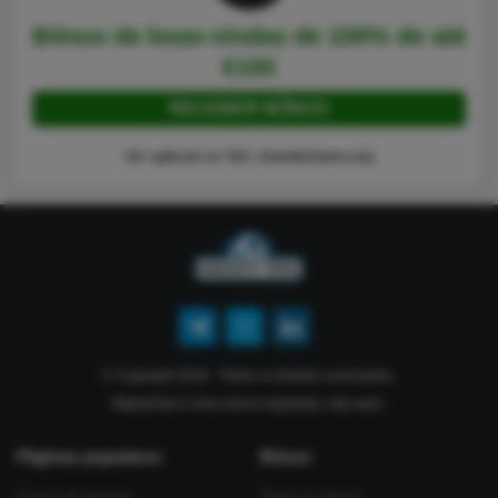
Bônus de boas-vindas de 100% de até
€100
RECEBER BÓNUS
18+ aplicam-se T&C, GambleAware.org
© Copyright 2026 . Todos os direitos reservados.
MightyTips é uma marca registada, veja aqui.
Páginas populares
Bónus
Casas de apostas
Todos os bónus