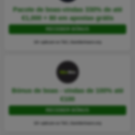
Pacote de boas-vindas 330% de até
€1,000 + 80 em apostas grátis
RECEBER BÓNUS
18+ aplicam-se T&C, GambleAware.org
Bónus de boas - vindas de 100% até
€100
RECEBER BÓNUS
18+ aplicam-se T&C, GambleAware.org