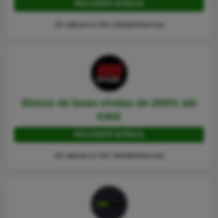
RECEBER BÓNUS
18+ aplicam-se T&C, GambleAware.org
Bónus de boas-vindas de 200% até
€400
RECEBER BÓNUS
18+ aplicam-se T&C, GambleAware.org