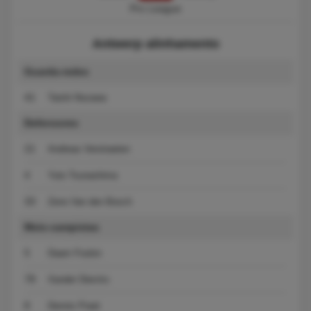
Pro League
Antwerp alinhamento
Guarda-redes
41
Taishi Nozawa
Defensores
21
Andreas Verstraeten
4
Yuto Tsunashima
33
Zeno Van den Bosch
Meio-campistas
5
Daam Foulon
78
Xander Dierckx
8
Dennis Praet