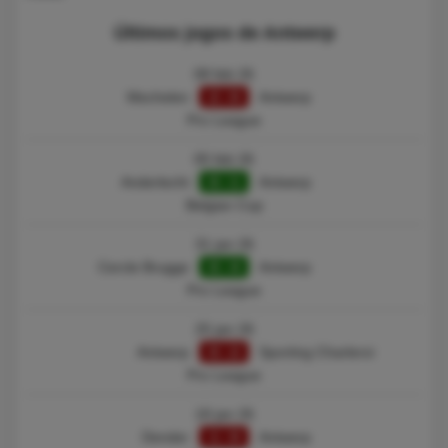
Últimos jogos de Antwerp
08 feb 26
Mechelen
2 : 0
Antwerp
Pro League
05 feb 26
Anderlecht
0 : 1
Antwerp
Belgian Cup
31 jan 26
Cercle Brugge
0 : 4
Antwerp
Pro League
25 jan 26
Antwerp
0 : 2
Sporting Charleroi
Pro League
18 jan 26
Dender
1 : 0
Antwerp