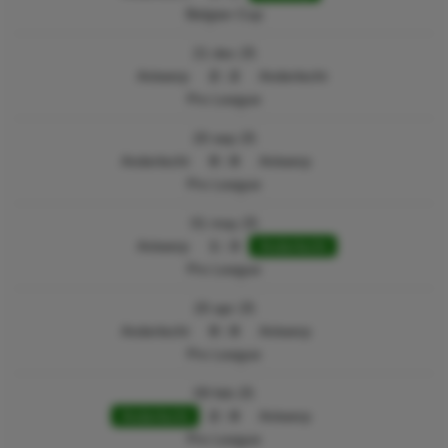
Belgian Cup
21 dec 25
Antwerp
2 : 2
Anderlecht
Pro League
20 sep 25
Anderlecht
0 : 0
Antwerp
Pro League
01 may 25
Antwerp
1 : 3
Anderlecht
Pro League
20 apr 25
Anderlecht
0 : 0
Antwerp
Pro League
09 feb 25
Anderlecht
2 : 0
Antwerp
Pro League