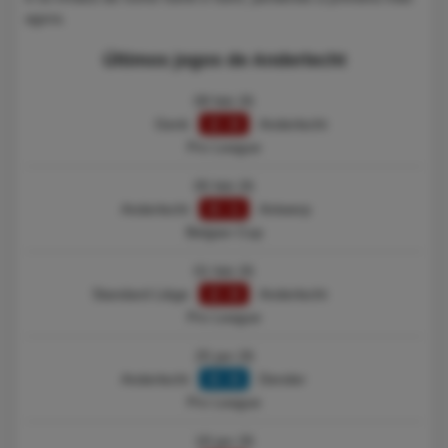
agora.
Últimos jogos de Anderlecht
08 feb 26
Genk
2 : 0
Anderlecht
Pro League
05 feb 26
Anderlecht
0 : 1
Antwerp
Belgian Cup
01 feb 26
Standard Liège
2 : 0
Anderlecht
Pro League
25 jan 26
Anderlecht
0 : 0
Dender
Pro League
18 jan 26