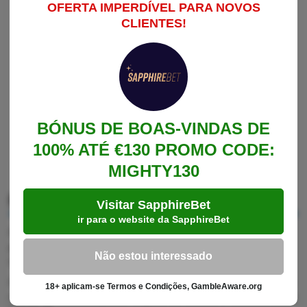
OFERTA IMPERDÍVEL PARA NOVOS
11
Thorgan Hazard
CLIENTES!
13
Nathan-Dylan Saliba
Atacantes
99
Ibrahim Kanate
10
Yari Verschaeren
BÓNUS DE BOAS-VINDAS DE
83
Tristan Degreef
100% ATÉ €130 PROMO CODE:
MIGHTY130
Previsão
Visitar SapphireBet
ir para o website da SapphireBet
O meu prognóstico para esta partida por um jogo com poucos
golos de ambos os lados, à semelhança do que se tem passado
Não estou interessado
nos duelos diretos entre ambas.
O Antwerp venceu fora e sabendo que só uma derrota caseira os
18+ aplicam-se Termos e Condições, GambleAware.org
coloca fora da final, querem segurar ao máximo o resultado como