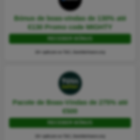
Bónus de boas-vindas de 130% até
€130 Promo code MIGHTY
RECEBER BÓNUS
18+ aplicam-se T&C, GambleAware.org
Pacote de Boas-Vindas de 275% até
€500
RECEBER BÓNUS
18+ aplicam-se T&C, GambleAware.org