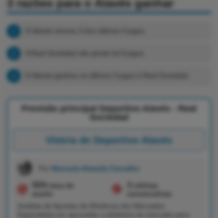
3 razões para o Alavés ganhar
O Alavés venceu 3 dos últimos 4 jogos.
A Real Sociedad não perde há 8 jogos.
O Alavés ganhou os últimos 3 jogos à Real Sociedad.
Previsão principal Deportivo Alavés - Real
Sociedad
Vitória de Deportivo Alavés
Por
Manuela Almeida Carvalho
55%
3
taxa de
vitórias
acerto
consecutivas
Analista de Apostas de Eficiência dos Mercados:
Especialista em aproveitar a dinâmica do mercado para