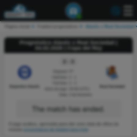
1
Página inicial
Futebol prognósticos
Alavés x Real Sociedad 
Prognóstico Alavés x Real Sociedad |
04.02.2026 | Copa del Rey
2 - 3
Elapsed:
FT
Half time:
2 - 1
Full time:
2 - 3
Deportivo Alavés
Real Sociedad
Início do jogo:
20:00 (UTC)
Data:
4 de fevereiro
O jogo acabou, aproveita para dar uma vista de olhos às
nossas
prognósticos de futebol para hoje