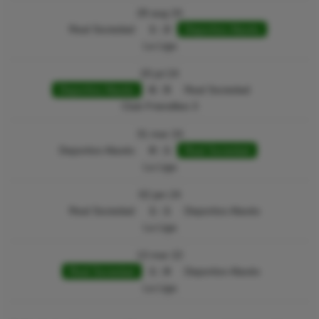
28 aug 24
Real Sociedad
1 : 2
Deportivo Alavés
La Liga
20 jul 24
Deportivo Alavés
6 : 5
Real Sociedad
Club Friendlies 3
31 mar 24
Deportivo Alavés
0 : 1
Real Sociedad
La Liga
02 jan 24
Real Sociedad
1 : 1
Deportivo Alavés
La Liga
13 mar 22
Real Sociedad
1 : 0
Deportivo Alavés
La Liga