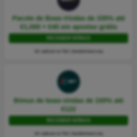
Pacote de Boas-Vindas de 335% até
€1,000 + €45 em apostas grátis
RECEBER BÓNUS
18+ aplicam-se T&C, GambleAware.org
Bónus de boas-vindas de 100% até
€122
RECEBER BÓNUS
18+ aplicam-se T&C, GambleAware.org