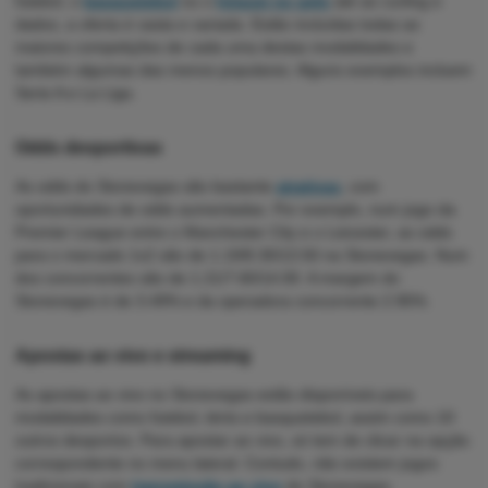
futebol, o
basquetebol
ou o
hóquei no gelo
até ao curling e
dados, a oferta é vasta e variada. Estão incluídas todas as
maiores competições de cada uma destas modalidades e
também algumas das menos populares. Alguns exemplos incluem
Serie A e La Liga.
Odds desportivas
As odds do Stonevegas são bastante
atrativas
, com
oportunidades de odds aumentadas. Por exemplo, num jogo da
Premier League entre o Manchester City e o Leicester, as odds
para o mercado 1x2 são de 1.19/8.30/13.50 na Stonevegas. Num
dos concorrentes são de 1.21/7.60/14.00. A margem do
Stonevegas é de 3.49% e da operadora concorrente 2.95%.
Apostas ao vivo e streaming
As apostas ao vivo no Stonevegas estão disponíveis para
modalidades como futebol, ténis e basquetebol, assim como 10
outros desportos. Para apostar ao vivo, só tem de clicar na opção
correspondente no menu lateral. Contudo, não existem jogos
tradicionais com
transmissão ao vivo
do Stonevegas.