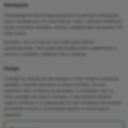
Navegação
A homepage do Stonevegas apresenta os principais destaques,
mas é norteada por um menu lateral, onde o utilizador facilmente
acede a torneios, desafios, apostas, jackpots loja e programa VIP,
entre outros.
No footer, tem um chat ao vivo onde pode solicitar
esclarecimentos. Tem ainda informações sobre pagamentos e
termos e condições, bastante úteis e práticas.
Design
O design do website do Stonevegas é muito atrativo e bastante
apelativo, fazendo relembrar os traços da Pixar. Os tons
castanhos dão confiança ao apostador e contrastam com as
cores garridas dos jogos e torneios. O tipo de letra também
sugere confiança e a organização do site é bastante estruturada,
permitindo encontrar as principais opções no menu lateral
esquerdo.