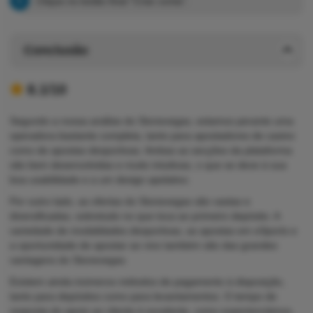
Clique no botão final “Criar conta”.
Conclusão
8.1/10
Segundo a nossa análise do Stonevegas, estamos perante uma
operadora bastante completa, tanto para apostadores de casino
como de apostas desportivas. Ambas as secções da plataforma
são bem desenvolvidas e muito intuitivas, o que se deve à sua
boa usabilidade e a um design apelativo.
Por outro lado, as ofertas do Stonevegas são vastas e
diversificadas, sobretudo no que toca ao primeiro depósito. A
variedade de modalidades desportivas, as apostas em eSports e
a oportunidade de apostar ao vivo também são das grandes
vantagens do Stonevegas.
Existem ainda inúmeros métodos de pagamento à disposição,
tanto para depósitos como para levantamentos. O tempo de
resposta do apoio ao cliente é excelente, como experienciámos.