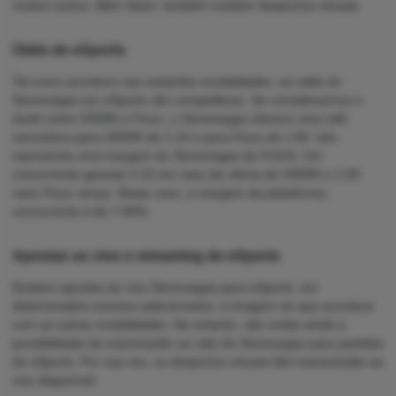
muitos outros. Além disso, também existem desportos virtuais.
Odds de eSports
Tal como acontece nas restantes modalidades, as odds do
Stonevegas em eSports são competitivas. Se considerarmos o
duelo entre ODDIK e Fluxo, o Stonevegas oferece uma odd
vencedora para ODDIK de 2.15 e para Fluxo de 1.60. Isto
representa uma margem do Stonevegas de 9.01%. Um
concorrente garante 2.22 em caso de vitória de ODDIK e 1.59
caso Fluxo vença. Neste caso, a margem da plataforma
concorrente é de 7.94%.
Apostas ao vivo e streaming de eSports
Existem apostas do vivo Stonevegas para eSports, em
determinados eventos selecionados, à imagem do que acontece
com as outras modalidades. No entanto, não existe ainda a
possibilidade de transmissão ao vido do Stonevegas para partidas
de eSports. Por sua vez, os desportos virtuais têm transmissão ao
vivo disponível.