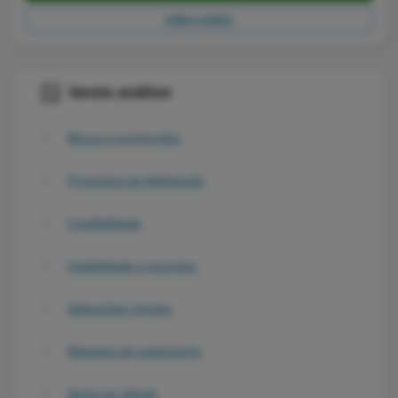
IviBet análise
Nesta análise
Bónus e promoções
Programa de fidelização
Credibilidade
Usabilidade e recursos
Aplicações móveis
Métodos de pagamento
Apoio ao cliente