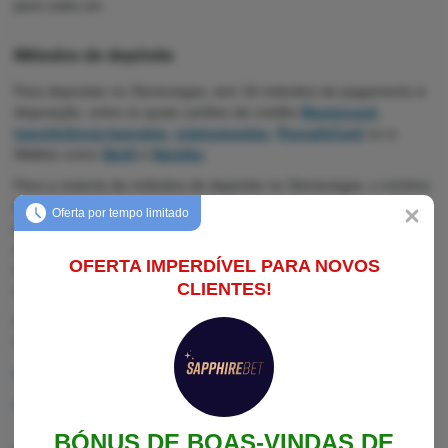
para cada um.
Métodos de depósito
Para depositar no Stonevegas, tem 16 métodos de pagamento à
disposição, entre os quais cartões de crédito
Mastercard
,
transferência bancária
,
criptomoedas
,
PaysafeCard
ou e-
Wallets como
Skrill
e
Neteller
.
Para a maioria de métodos de depósito no Stonevegas, o mínimo
é de €10 e é imediato. Os limites máximos também variam. Por
Oferta por tempo limitado
exemplo, depósitos com Neteller começam em €10 e podem ir
até €5.000. Já se preferir depositar com Bitcoin, os pagamentos
OFERTA IMPERDÍVEL PARA NOVOS
iniciam em €30 e vão até €5.000. Por sua vez, paysafecard
CLIENTES!
começa em €10, mas aplica-se um limite máximo de €950.
Além disso, se tiver interesse no recurso de
cash out
do
Stonevegas, saiba que este se encontra disponível.
Depósito mínimo:
a partir de €10
Depósito máximo:
até €5.000
BÓNUS DE BOAS-VINDAS DE