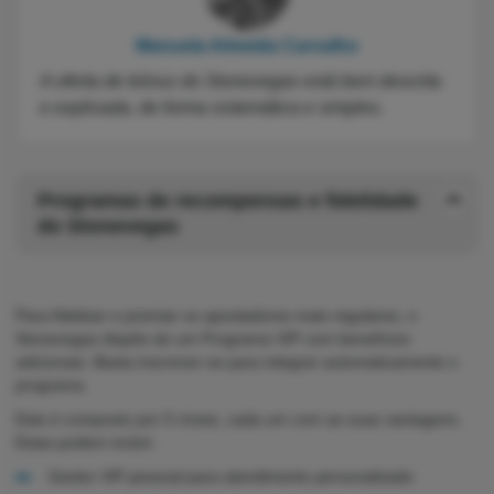
Manuela Almeida Carvalho
A oferta de bónus do Stonevegas está bem descrita
e explicada, de forma sistemática e simples.
Programas de recompensas e fidelidade
do Stonevegas
Para fidelizar e premiar os apostadores mais regulares, o
Stonevegas dispõe de um Programa VIP com benefícios
adicionais. Basta inscrever-se para integrar automaticamente o
programa.
Este é composto por 5 níveis, cada um com as suas vantagens.
Estas podem incluir:
Gestor VIP pessoal para atendimento personalizado