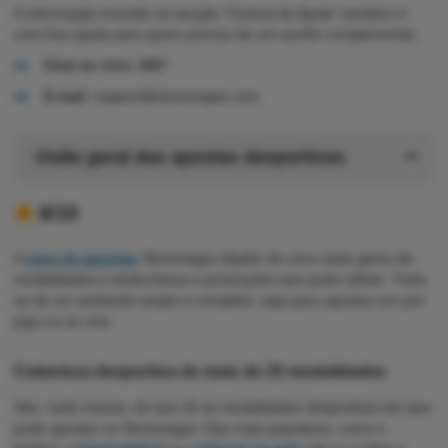
A informação incluída na secção “Central de Ajuda” também é
uma boa ajuda para quem precisa de um auxílio complementar.
Chat ao vivo: 24/7
E-mail
: support@stonevegas.com
Visão geral das apostas desportivas
8/10
A
casa de apostas
Stonevegas dispõe de uma vasta gama de
modalidades e ainda bónus e promoções que pode utilizar. Trata-
se de um ambiente amplo e completo, seja para apostas em pré-
jogo ou ao vivo.
Cobertura desportiva de mais de 25 modalidades
São, nada menos, do que 25 as modalidades desportivas em que
pode apostar no Stonevegas. Das mais populares, como o