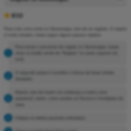
8/10
Para criar uma conta no Stonevegas, tem de se registar. O registo
é muito simples, basta seguir alguns passos rápidos:
Para iniciar o processo de registo no Stonevegas, basta
clicar no botão verde de “Registo” no canto superior do
ecrã.
O segundo passo é escolher o bónus de boas-vindas
desejado.
Depois, tem de inserir um endereço e-mail e uma
password, assim, como aceitar os Termos e Condições da
casa.
Indique os dados pessoais solicitados.