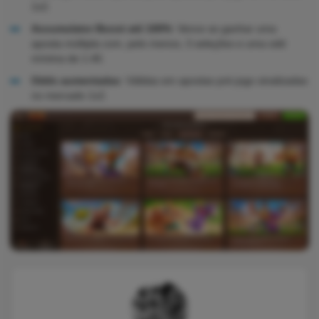
1x2.
Accumulator Boost até 100%
: Vence se ganhar uma
aposta múltipla com, pelo menos, 3 seleções e uma odd
mínima de 1.40.
Odds aumentadas
: Válidas em apostas pré-jogo sinalizadas
no mercado 1x2.