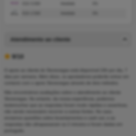
€10–5.000
Imediato
0%
€10–2.500
Imediato
0%
€30–5.000
Imediato
0%
€10–5.000
Imediato
0%
Atendimento ao cliente
9/10
O apoio ao cliente do Stonevegas está disponível 24h por dia, 7
dias por semana. Além disso, os apostadores poderão entrar em
contacto com o apoio Stonevegas através de dois métodos.
Não encontrámos avaliações sobre o atendimento ao cliente
Stonevegas. No entanto, da nossa experiência, podemos
testemunhar que as respostas foram muito rápidas e assertivas,
não sendo necessário recorrer a outras fontes. No caso,
enviamos questões sobre levantamentos e cash out, e as
respostas não ultrapassaram os 2 minutos e foram dadas em
português.