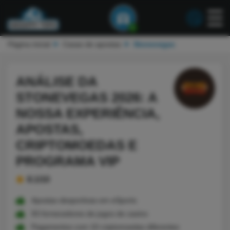
1
Página inicial
Casas de apostas
Stonevegas
ANÁLISE DA
STONEVEGAS 2026: A
NOSSA EXPERIÊNCIA,
APOSTAS,
CRIPTOMOEDAS E
PROGRAMA VIP
8.1/10
Apostas desportivas em eSports
93 fornecedores de jogos de casino
Pagamentos com 10 criptomoedas diferentes