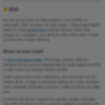
9/10
Um dos pontos fortes do Stonevegas é o seu portfólio de
promoções. Além do bónus de boas-vindas, o Stonevegas dispõe
ainda de outras
promoções
bastante atrativas. Entre elas,
contam-se o cashback, uma oferta de odds melhoradas e ainda
um bónus de recarga semanal.
Bónus de boas-vindas
O
bónus de boas-vindas
Stonevegas garante 100% do
montante do seu primeiro depósito até um limite máximo de €100.
O valor mínimo do depósito inicial é de €20.
Válido apenas para novos utilizadores, esta promoção tem um
rollover de 6x, ou seja, é necessário apostar 6x o valor do bónus
mais o depósito inicial para converter o saldo de bónus em saldo
real.
O rollover tem de ser cumprido em apostas simples resolvidas
com odds mínimas de 2.00 ou apostas múltiplas resolvidas com