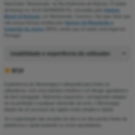
Hamchako, Mutsamudu, na Ilha Autónoma de Anjouan. É tutelar
da licença no. ALSI-152406028-Fl2, concedida pelo
Gaming
Board of Anjouan
, em Mutsamudu, Comoros. Isto quer dizer que
não possui licença emitida pelo
Serviço de Regulação e
Inspeção de Jogos
(SRIJ), sendo que só assim seria legal em
Portugal.
Usabilidade e experiência do utilizador
8/10
A plataforma do Stonevegas é adequada para todos os
utilizadores, com uma interface intuitiva e um design agradável e
de fácil navegação. Altamente responsivo, conseguindo adaptar-
se na perfeição a qualquer dimensão de ecrã, o Stonevegas
dispõe de um processo de registo muito simples e rápido.
Já a organização das secções do site é um dos pontos fortes da
plataforma e ajuda bastante os novos apostadores.