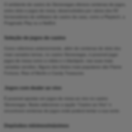
O ambiente de casino do Stonevegas oferece centenas de jogos,
entre slots e jogos de mesa, desenvolvidos por vários dos 93
fornecedores de software de casino da casa, como a Playtech, a
Pragmatic Play ou a NetEnt.
Seleção de jogos de casino
Como referimos anteriormente, além de centenas de slots dos
mais variados temas, no casino Stonevegas, é possível jogar
jogos de mesa como a roleta e o blackjack, nas suas mais
variadas versões. Alguns dos títulos mais populares são Flame
Fortune, Rise of Merlin e Candy Treasures.
Jogos com dealer ao vivo
É possível apostar em jogos de mesa ao vivo no casino
Stonevegas. Basta selecionar a opção “Casino ao Vivo” e
encontrará centenas de jogos onde poderá tentar a sua sorte.
Depósitos mínimos/máximos