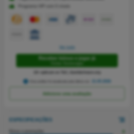
Programa VIP com 5 níveis
Ver tudo
Receber bónus e jogar já
Visitar Stonevegas
18+ aplicam-se T&C, GambleAware.org
21.05.2026
Esta análise foi atualizada pela última vez
Adicione uma avaliação
ESPECIFICAÇÕES
Bónus e promoções
9