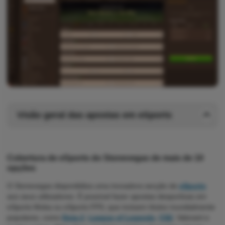
Visão geral das apostas em eSports
Cobertura de eSports do Stonevegas de mais de 10
opções
O Stonevegas disponibiliza uma inovadora secção de
eSports
aos seus utilizadores. É possível fazer apostas desportivas em
eSports Moba ou eSports FPS, que incluem títulos mundialmente
populares, como
Dota 2
,
League of Legends
,
CS2
, Valorant e