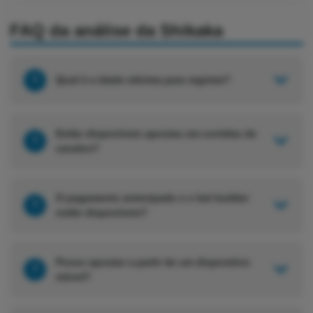
FAQ da análise da Shikaka
?
Qual é a idade mínima para registar?
Estão disponíveis apostas em corridas de
?
cavalos?
O pagamento antecipado e o bet builder
?
estão disponíveis?
Posso apostar a partir de um dispositivo
?
móvel?