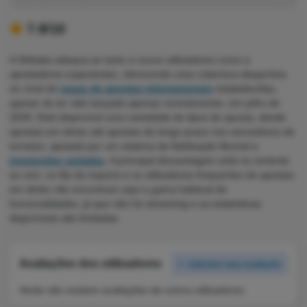
7.9/10
A Shikaka adequa-se tanto a novos utilizadores como a
apostadores experientes, oferecendo uma cobertura desportiva
ao nível de
casas de apostas internacionais
estabelecidas,
apesar de ter sido lançada apenas recentemente, em julho de
2026. Está disponível uma variedade de tipos de aposta, desde
apostas em direto até apostas de longo prazo nos vencedores de
torneios, apoiada por um sistema de fidelização flexível e
promoções variadas
. A principal desvantagem está na vertente
ao vivo: os fãs de esports e os utilizadores frequentes de apostas
em direto não encontram aqui a gama habitual de
funcionalidades, já que não há streaming e as estatísticas
disponíveis são limitadas.
Avaliações dos utilizadores
+
Adicione uma avaliação
Ainda não existem avaliações de outros utilizadores.