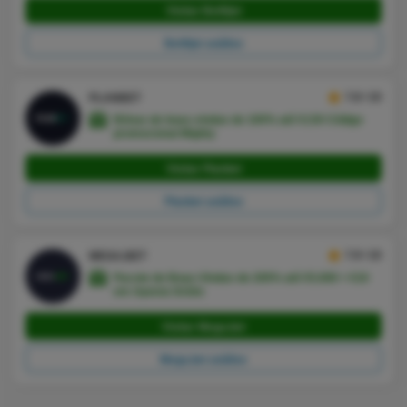
Visitar BetNjet
BetNjet análise
7.8 / 10
PLANBET
Bónus de boas-vindas de 100% até €130 Código
promocional Mighty
Visitar Planbet
Planbet análise
7.9 / 10
MEGA.BET
Pacote de Boas-Vindas de 200% até €5.000 + €10
em Aposta Grátis
Visitar Mega.bet
Mega.bet análise