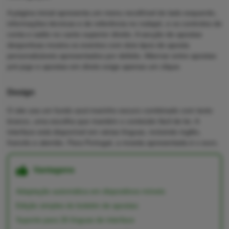
A página inicial apresenta um menu recolhível do lado esquerdo,
informações técnicas e de referência no rodapé, e os controlos de
conta e saldo no canto superior direito. A secção de apostas
desportivas mostra os eventos com dois tipos de aposta
personalizáveis apresentados por defeito. Alternar entre apostas
pré-jogo e apostas em direto exige apenas um clique.
Design
O site usa um fundo azul-marinho escuro combinado com texto
branco, uma escolha que mantém o conteúdo fácil de ler. A
interface está disponível em várias línguas, incluindo inglês,
francês e alemão. Para Portugal, a moeda apresentada é o euro.
Vantagens
Adaptação automática em dispositivos móveis
Edição simples do boletim de apostas
Suporte para 26 línguas de interface