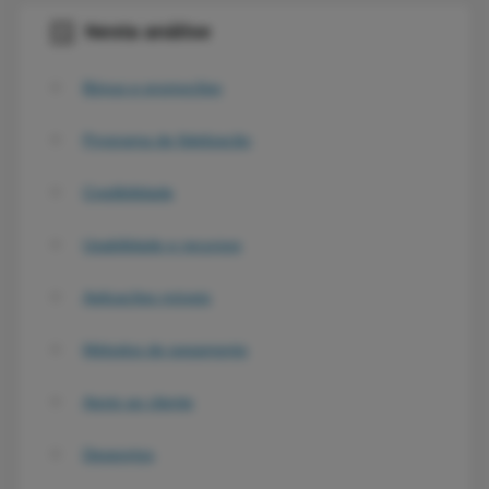
Nesta análise
Bónus e promoções
Programa de fidelização
Credibilidade
Usabilidade e recursos
Aplicações móveis
Métodos de pagamento
Apoio ao cliente
Desportos