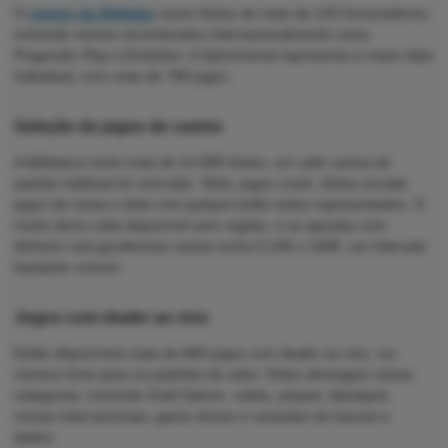
O
casino da Shikaka
reúne títulos de mais de 125 fornecedores,
incluindo nomes reconhecidos internacionalmente como
Pragmatic Play e Evolution. A Spinomenal representa a maior fatia
individual, com mais de 780 jogos.
Seleção de jogos de casino
A biblioteca inclui mais de 14.000 títulos, um valor acima do
padrão habitual do mercado. Slots, jogos crash, títulos arcade,
jogos de mesa e slots com jackpot estão todos representados. O
modo demo está disponível sem registo, e as apostas com
dinheiro real geralmente variam entre 0,10€ e 100€, um intervalo
bastante comum.
Jogos com dealer ao vivo
Estão disponíveis mais de 860 jogos com dealer ao vivo, um
número forte para os padrões do setor. Estes abrangem várias
categorias, incluindo Gold Saloon, roleta, póquer, blackjack,
mesas internacionais, game shows e variantes de bacará e
dados.