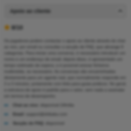
❌
❌
❌
Apoio ao cliente
30–5000 €
Imediato
0%
10–5000 €
Imediato
0%
8/10
10–5000 €
Imediato
0%
Os jogadores podem contactar o apoio ao cliente através do chat
10–5000 €
Imediato
0%
ao vivo, por email ou consultar a secção de FAQ, que abrange 8
10–5000 €
Imediato
0%
categorias. Para iniciar uma conversa, é necessário introduzir um
nome e um endereço de email; depois disso, é apresentado um
tempo estimado de espera, e é possível anexar ficheiros
multimédia, se necessário. As conversas são encaminhadas
diretamente para um agente real, que normalmente responde em
2 a 3 minutos, juntamente com links para guias práticos. No geral,
a estrutura de apoio é padrão para o setor, sem nada a assinalar
em termos de desempenho.
Chat ao vivo
: disponível 24h/dia
Email
: support@shikaka.com
Secção de FAQ
: disponível