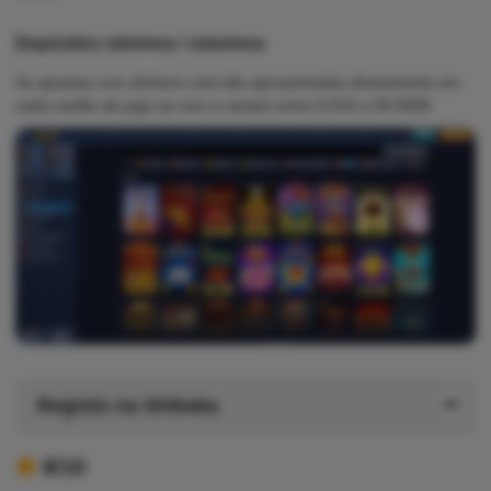
Depósitos mínimos / máximos
As apostas com dinheiro real são apresentadas diretamente em
cada cartão de jogo ao vivo e variam entre 0,01€ e 50.000€.
Registo na Shikaka
8/10