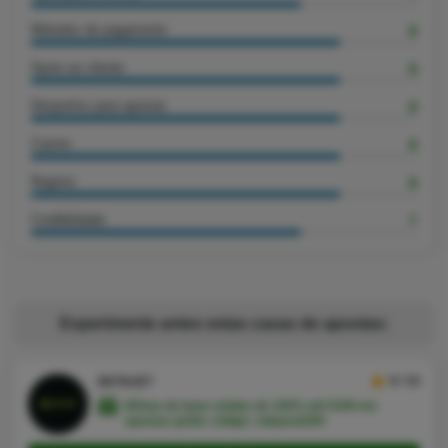
Métodos de pagamento
8
Apoio ao cliente
8
Desportos para apostar
8
Casino
8
Registo
8
Credibilidade
7
Experimente antes estas casas de apostas:
8 / 10
BETNJET
Bônus de boas-vindas de 100% até €200 em
apostas grátis código: 1deposit200