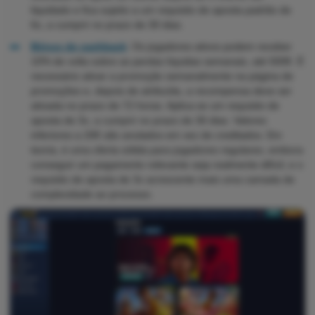
liquidado e fica sujeito a um requisito de aposta padrão de
6x, a cumprir no prazo de 30 dias.
Bónus de cashback
: Os jogadores ativos podem receber
10% de volta sobre as perdas líquidas semanais, até 500€. É
necessário ativar a promoção semanalmente na página de
promoções e, depois de atribuída, a recompensa deve ser
ativada no prazo de 72 horas. Aplica-se um requisito de
aposta de 3x, a cumprir no prazo de 30 dias. Valores
inferiores a 20€ são anulados em vez de creditados. Em
teoria, é uma oferta sólida para jogadores regulares, embora
conseguir um pagamento relevante seja realmente difícil, e o
requisito de aposta de 3x acrescente mais uma camada de
complexidade ao processo.