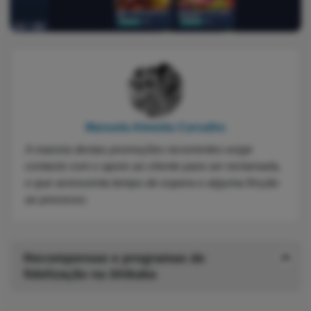
Manuela Almeida Carvalho
A maioria destas promoções recorrentes exige
contacto com o apoio ao cliente para ser reclamada,
o que acrescenta tempo de espera e alguma fricção
ao processo.
Recompensas e programas de
fidelização na Shikaka