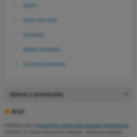
Casino
Como criar conta
Conclusão
Shikaka avaliações
Perguntas frequentes
Bónus e promoções
9/10
A Shikaka tem 5
promoções ativas para apostas desportivas
,
incluindo um bónus de primeiro depósito, ofertas de recarga,