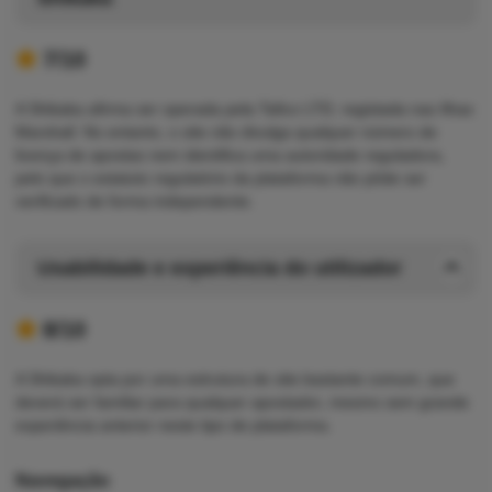
7/10
A Shikaka afirma ser operada pela Tafico LTD, registada nas Ilhas
Marshall. No entanto, o site não divulga qualquer número de
licença de apostas nem identifica uma autoridade reguladora,
pelo que o estatuto regulatório da plataforma não pôde ser
verificado de forma independente.
Usabilidade e experiência do utilizador
8/10
A Shikaka opta por uma estrutura de site bastante comum, que
deverá ser familiar para qualquer apostador, mesmo sem grande
experiência anterior neste tipo de plataforma.
Navegação