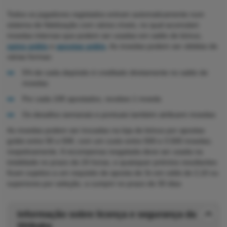
Todos os jogadores registados entram automaticamente num
sistema de fidelização com vários níveis, no qual acumulam
moedas internas que podem ser usadas em saldo de bónus,
spins grátis
e
apostas grátis
. As moedas podem ser obtidas de
várias formas:
5% de cada depósito é creditado diretamente no saldo de
moedas
Por cada 10€ apostados, recebes 1 moeda
Os desafios semanais e pontuais também atribuem moedas
As moedas podem ser trocadas na loja de bónus por apostas
grátis entre 5€ e 50€, com um custo entre 500 e 3.500 moedas,
respetivamente. A recompensa resgatada deve ser usada na
totalidade no prazo de 24 horas, e quaisquer prémios resultantes
ficam sujeitos a um requisito de aposta de 3x em odds de 2,10 ou
superiores por seleção, a cumprir no prazo de 30 dias.
Informação sobre licença e segurança da
Shikaka