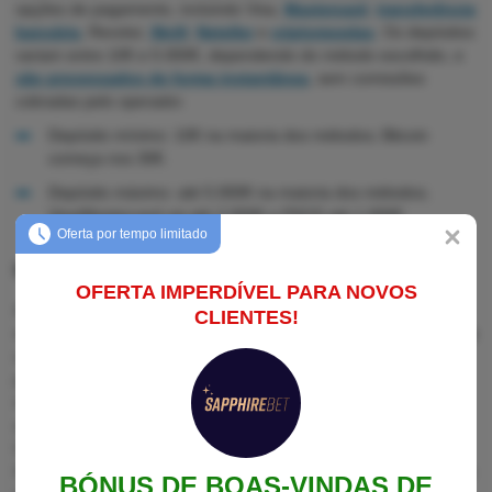
opções de pagamento, incluindo Visa,
Mastercard
,
transferência
bancária
, Revolut,
Skrill
,
Neteller
e
criptomoedas
. Os depósitos
variam entre 10€ e 5.000€, dependendo do método escolhido, e
são processados de forma instantânea
, sem comissões
cobradas pelo operador.
Depósito mínimo: 10€ na maioria dos métodos; Bitcoin
começa nos 30€.
Depósito máximo: até 5.000€ na maioria dos métodos;
Visa/Mastercard vai até 2.000€ e PSCD até 1.000€.
Oferta por tempo limitado
Métodos de levantamento
OFERTA IMPERDÍVEL PARA NOVOS
Antes de levantar fundos, é necessário cumprir um rollover de 1x
CLIENTES!
sobre o valor total depositado; caso contrário, poderá ser aplicada
uma comissão de até 15%, com mínimo de 0,50€. Sempre que
possível, os levantamentos são processados através do mesmo
método de pagamento usado para depositar, embora nem todas
as opções de depósito estejam disponíveis para levantamentos.
Os pedidos são aceites de segunda a sexta-feira, das 6h às 17h
GMT, com prazo de processamento de até 3 dias úteis. Os limites
BÓNUS DE BOAS-VINDAS DE