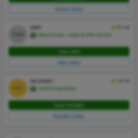
Spinsino análise
8.7 / 10
IVIBET
Bónus de boas - vindas de 100% até €150
Visitar IviBet
IviBet análise
7.9 / 10
RELOADBET
5 EUR Freebet Bónus
Visitar ReloadBet
ReloadBet análise