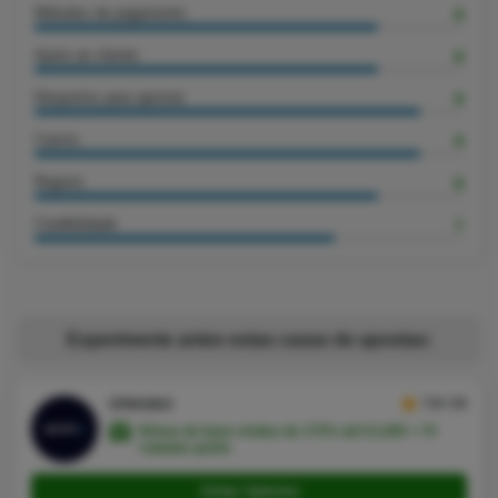
Métodos de pagamento
8
Apoio ao cliente
8
Desportos para apostar
9
Casino
9
Registo
8
Credibilidade
7
Experimente antes estas casas de apostas:
7.8 / 10
SPINSINO
Bónus de boas-vindas de 175% até €1,000 + 75
rodadas grátis
Visitar Spinsino