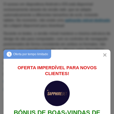
O acesso em dispositivos Android e iOS está disponível
exclusivamente através da versão web, que se adapta
automaticamente a diferentes tamanhos de ecrã, incluindo
tablets. De momento, não existe uma
aplicação móvel dedicada
da Lolajack disponível para download.
Durante os testes, a versão móvel manteve a mesma estrutura de
design do site para computador, com os controlos de navegação
posicionados de forma consistente em ambos os formatos. Isto
garante uma experiência familiar ao alternar entre dispositivos.
Oferta por tempo limitado
Os jogadores podem iniciar sessão, efetuar depósitos, ativar
promoções e fazer apostas sem limitações. Para maior
OFERTA IMPERDÍVEL PARA NOVOS
comodidade, os utilizadores podem criar um atalho no ecrã inicial,
CLIENTES!
permitindo o acesso com um só toque à página inicial da Lolajack.
Aplicação Android:
Não
Aplicação iOS:
Não
Métodos de pagamento
BÓNUS DE BOAS-VINDAS DE