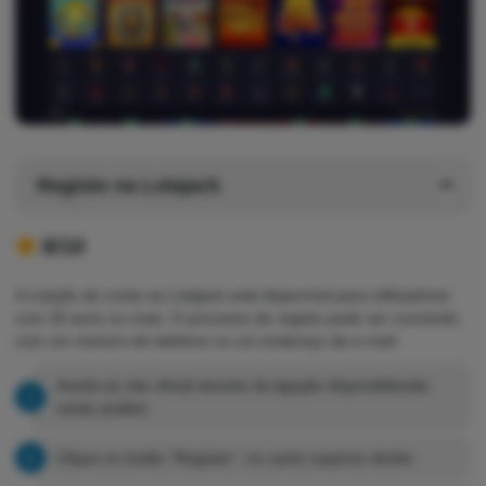
Registo na Lolajack
8/10
A criação de conta na Lolajack está disponível para utilizadores
com 18 anos ou mais. O processo de registo pode ser concluído
com um número de telefone ou um endereço de e-mail:
Aceda ao site oficial através da ligação disponibilizada
nesta análise
Clique no botão “Registar”, no canto superior direito