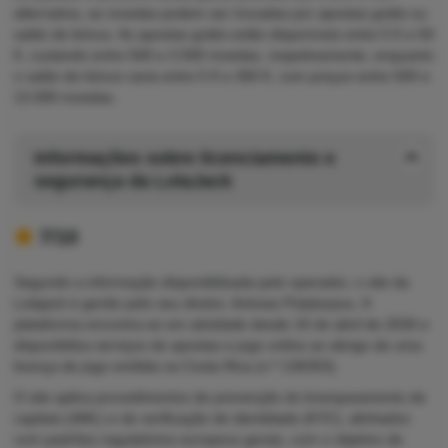
alternativa, as moedas podem ser trocadas por apostas grátis ou
saldo de bónus. As apostas grátis estão disponíveis entre 5 € e 50
€, custando entre 500 e 3.500 moedas, respetivamente, enquanto
o saldo de bónus varia entre 5 € e 300 €, com preços entre 500 e
13.000 moedas.
Informações sobre licenciamento e
segurança da LolaJack
7/10
Segundo a informação disponibilizada pelo operador, o site da
Lolajack é gerido pelo seu diretor, Antreas Polykarpou. A
plataforma encontra-se em atividade desde 16 de abril de 2026 e
disponibiliza serviços de apostas e jogo online ao abrigo de uma
licença de jogo emitida na Costa Rica (n.º 136353).
O site aplica procedimentos de prevenção do branqueamento de
capitais (AML) e de verificação de identidade (KYC), alinhados
com padrões regulatórios europeus gerais, com o objetivo de