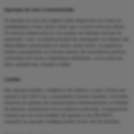
Apostas ao vivo e transmissão
As apostas ao vivo da Lolajack estão disponíveis em todas as
modalidades e ficam ativas assim que o evento entra em direto.
Os eventos disponíveis ao vivo podem ser filtrados através do
separador “Live” no painel principal de navegação. A Lolajack não
disponibiliza transmissão em direto; ainda assim, os jogadores
podem acompanhar os eventos através de marcadores gráficos,
comentário em texto e estatísticas detalhadas, como posse de
bola, assistências, remates e faltas.
Limites
Nas apostas simples, múltiplas e de sistema, o valor mínimo por
aposta é de 0,50 € (ou o equivalente noutras moedas). Os limites
máximos de aposta são apresentados individualmente no boletim
de apostas, juntamente com os ganhos potenciais. O pagamento
máximo por um único boletim de apostas é de 150.000 €,
enquanto as apostas múltiplas podem incluir até 30 seleções.