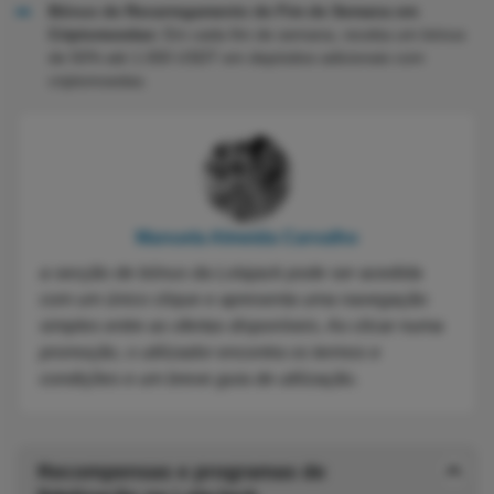
Bónus de Recarregamento de Fim de Semana em
Criptomoedas:
Em cada fim de semana, receba um bónus
de 50% até 1.000 USDT em depósitos adicionais com
criptomoedas.
Manuela Almeida Carvalho
a secção de bónus da Lolajack pode ser acedida
com um único clique e apresenta uma navegação
simples entre as ofertas disponíveis. Ao clicar numa
promoção, o utilizador encontra os termos e
condições e um breve guia de utilização.
Recompensas e programas de