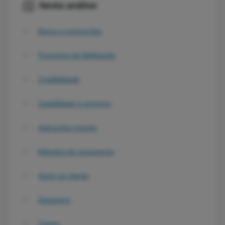
Nesta análise
Bónus e promoções
Programa de fidelização
Credibilidade
Usabilidade e recursos
Aplicações móveis
Métodos de pagamento
Apoio ao cliente
Desportos
Casino