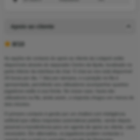
Apoio ao cliente
8/10
As opções de contacto do apoio ao cliente da Lolajack estão
disponíveis através do separador Centro de Ajuda, localizado na
parte inferior da interface de chat. O chat ao vivo está disponível
24 horas por dia, 7 dias por semana, e a posição na fila é
apresentada, permitindo aos utilizadores acompanhar quantos
jogadores estão à sua frente. No nosso caso, havia oito
utilizadores na fila; ainda assim, a resposta chegou em menos de
dois minutos.
O primeiro contacto é gerido por um chatbot com inteligência
artificial que utiliza respostas automáticas padrão, sendo depois
possível a transferência para um agente de apoio ao cliente, caso
necessário. Em alternativa, os jogadores podem contactar o
suporte por e-mail ou consultar a secção de Perguntas