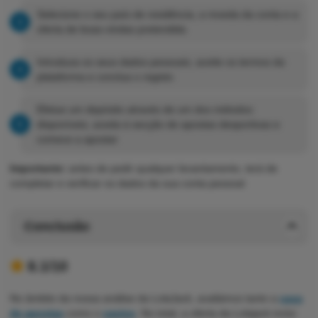
Selecione o seu país de residência, a moeda da conta e a
oferta de boas-vindas pretendida
Introduza os seus dados pessoais, aceite os termos da
plataforma e conclua o registo
Efetue um depósito através de um dos métodos
disponíveis, aceda à secção de apostas desportivas e
comece a apostar
Importante:
antes de pedir qualquer levantamento, terá de
completar e verificar os dados da sua conta pessoal.
Conclusão
8.1/10
No âmbito da nossa análise da LolaJack, avaliámos tanto a
casa
de apostas
como o
casino
. No total, a oferta da Lolajack inclui