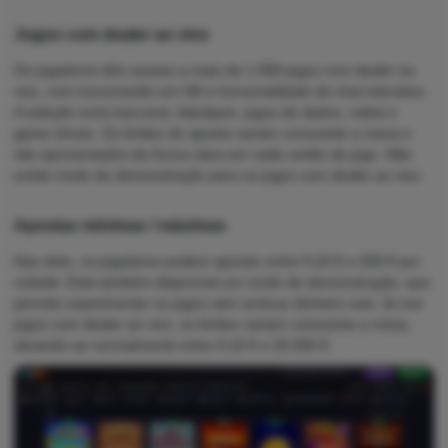
Jogos com dealer ao vivo
Os jogadores têm acesso a mais de 1.000 jogos com dealer ao
vivo, com transmissão em HD e funcionalidade de chat interativo.
A seleção inclui baccarat, blackjack, jogos de dados, roleta e
game shows. Os limites de aposta variam consoante a mesa e
são apresentados de forma clara em cada cartão de jogo. Não
existe modo de demonstração para os jogos com dealer ao vivo.
Apostas mínimas / máximas
Nas slots, os jogadores podem apostar entre 0,10 € e 200 € por
rodada. Está também disponível um modo de demonstração, que
permite experimentar os jogos sem arriscar dinheiro real. Já nos
jogos com dealer ao vivo, os limites variam consoante a mesa,
situando-se normalmente entre 0,10 € e 20.000 €.