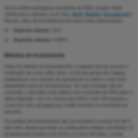
Numa análise portuguesa atualizada de 2026, surgem ainda
referências a métodos como Visa,
Skrill
,
Neteller
,
Paysafecard
e
Revolut, além da transferência bancária e das criptomoedas.
Depósito mínimo:
10 €
Depósito máximo:
5.000 €
Métodos de levantamento
Antes de solicitar um levantamento, o jogador tem de concluir a
verificação da conta. Além disso, os termos gerais da Lolajack
estabelecem um requisito de apostas de 1x sobre o valor total
depositado antes do levantamento. Se esta condição não for
cumprida, o operador pode aplicar uma comissão de 10% sobre o
último depósito, com um mínimo de 0,50 €, e de 15% quando a
conta tiver sido carregada por cartão bancário ou transferência
bancária.
Os pedidos de levantamento são processados no prazo de até 3
dias úteis, desde que todas as verificações estejam concluídas. O
levantamento mínimo é de 10 € e, no nível VIP base, o limite