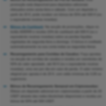
promoção está disponível para depósitos adicionais
efetuados entre sexta-feira e sábado. Com um depósito a
partir de 20 €, pode receber um bónus de 55% até 500 € (ou
o equivalente noutras moedas).
Bónus de Cashback
:
Na secção de promoções, clique no
botão ADERIR e receba 10% de cashback até 500 € (ou o
equivalente noutras moedas) sobre as perdas líquidas
registadas de segunda-feira a domingo. O bónus é creditado
automaticamente na sua conta todas as segundas-feiras.
Recarregamento para Corridas de Cavalos:
Faça apostas
na secção de corridas de cavalos e receba um reembolso de
50% do valor apostado, até 50 € (ou o equivalente noutras
moedas), uma vez por dia em caso de perda. O valor mínimo
elegível por aposta é de 20 €, com odds mínimas de 3,00 ou
superiores.
Bónus de Recarregamento Semanal em Criptomoedas:
Efetue um depósito adicional em criptomoedas a partir de 20
USDT através das redes blockchain disponíveis e receba um
bónus de 50% até 500 USDT.