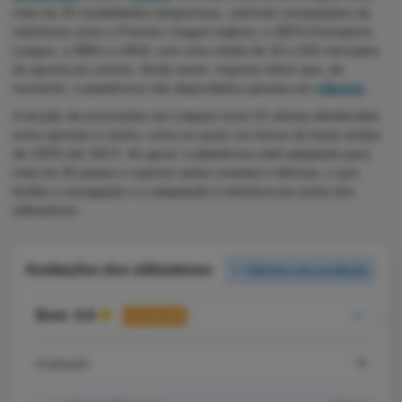
mais de 20 modalidades desportivas, cobrindo competições de
referência como a Premier League inglesa, a UEFA Champions
League, a NBA e a MLB, com uma média de 10 a 160 mercados
de aposta por evento. Ainda assim, importa referir que, de
momento, a plataforma não disponibiliza apostas em
eSports
.
A secção de promoções da Lolajack inclui 22 ofertas distribuídas
entre apostas e casino, entre as quais um bónus de boas-vindas
de 100% até 100 €. No geral, a plataforma está adaptada para
mais de 20 países e suporta várias moedas e idiomas, o que
facilita a navegação e a adaptação à interface por parte dos
utilizadores.
Avaliações dos utilizadores
+
Adicione uma avaliação
Bom
6.6
1 avaliações
Avaliação