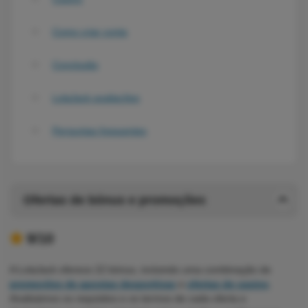
Como criar conta
Conclusão
LolaJack avaliações
Perguntas frequentes
Ofertas de bónus e promoções
9/10
A LolaJack oferece 22 bónus, incluindo uma combinação de
promoções de apostas desportivas
e
ofertas de casino
.
Analisámos os requisitos e os termos de cada oferta e