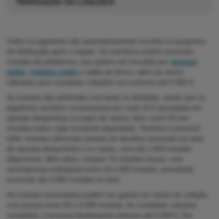
fidelização na LolaJack
Todos os jogadores são automaticamente inscritos no programa
de fidelização após o registo. Os membros podem acumular
moedas da plataforma, que podem ser trocadas por
apostas
grátis
,
rodadas grátis
e saldo de bónus, além de serem
utilizadas para completar coleções com prémios até 5.000 €.
As moedas são atribuídas com base na atividade, sendo que os
jogadores recebem recompensas por cada 10 € apostados em
apostas desportivas ou jogos de casino, bem como 5% em
moedas sobre cada montante depositado. Também é possível
obter moedas adicionais através de desafios semanais na casa
de apostas desportivas e no casino, com até 1.000 moedas
disponíveis. Além disso, existem 76 missões únicas, com
recompensas individuais entre 10 e 500 moedas, permitindo
acumular até 4.650 moedas no total.
As moedas acumuladas podem ser gastas em cartas de coleção,
com preços entre 30 e 5.000 moedas. Ao completar coleções
completas, é possível desbloquear prémios até 5.000 €. Em