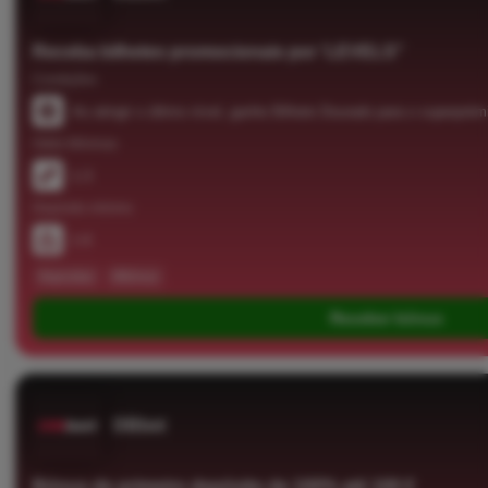
Receba bilhetes promocionais por 'LEVELS"
Condições
Ao atingir o último nível, ganhe Bilhete Dourado para o superprém
Odds Mínimas
1.3
Depósito mínimo
1 €
#apostas
#Bónus
Receber bónus
DBbet
Bónus de primeiro depósito de 100% até 100 €