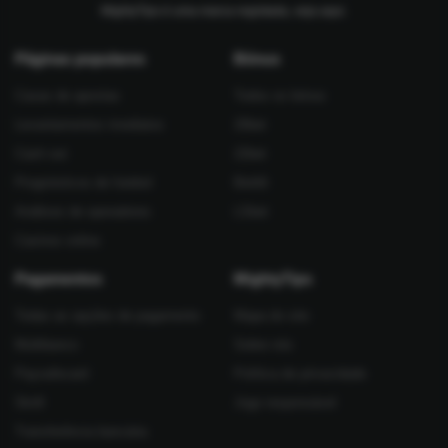
MightyTips é uma marca registada, veja aqui.
Páginas populares
Bónus
Casas de apostas
Todos os bónus
Levantamentos imediatos
20bet
Cash out
22bet
Prognósticos de futebol
Bettilt
Análises de operadores
LSbet
Casinos online
Pagamentos
MightyTips
Todas as opções de pagamento
Mapa do site
Multibanco
Sobre nós
Paysafecard
Política de privacidade
Skrill
Jogo responsável
Transferência bancária