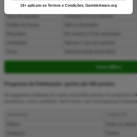
18+ aplicam-se Termos e Condições, GambleAware.org
Valor do bónus
3% de cashback
Tipos de apostas
Cotações 1.5 ou maiores
Código de bónus
Não é necessário
Requisitos
No mínimo 2 € de reembolso
Limitações
Apenas 1 vez por semana
Prazo
Semanal (toda terça-feira)
Visite DBbet
Programa de Fidelização: ganhe até 450 pontos
Os jogadores habituais do casino acumulam pontos no programa VI
benefícios, como cashback. Há 8 níveis, com recompensas crescent
Tipo de bónus
Programa VIP
Público
Todos os cliente
Categoria
Casino