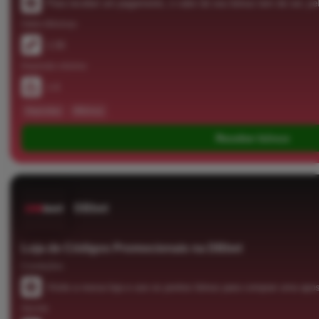
Para receber um pagamento, o valor do seu bónus tem de ser, pe
Odds Mínimas
1.50
Depósito mínimo
1 €
#apostas
#Bónus
Receber bónus
DBbet
Loja de Códigos Promocionais na DBbet
Condições
Visite a nossa loja e use os pontos bónus para comprar uma apos
Aposta