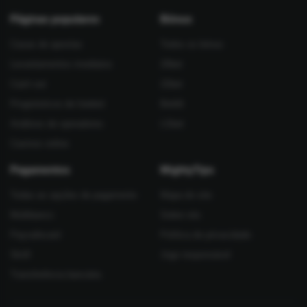
Páginas populares
Bónus
Casas de apostas
Todos os bónus
Levantamentos imediatos
20bet
Cash out
22bet
Prognósticos de futebol
Bettilt
Análises de operadores
LSbet
Casinos online
Pagamentos
MightyTips
Todas as opções de pagamento
Mapa do site
Multibanco
Sobre nós
Paysafecard
Política de privacidade
Skrill
Jogo responsável
Transferência bancária