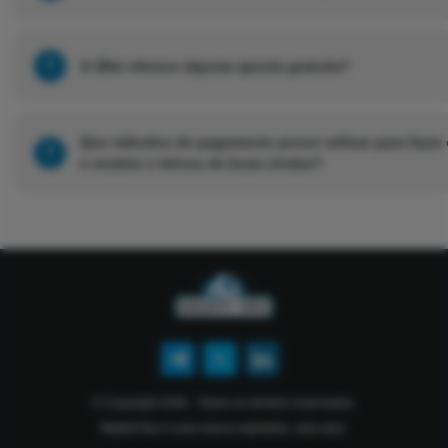
?
A 1Bet oferece alguma aposta gratuita?
Que métodos de pagamento posso utilizar para fazer 
?
e receber o bónus de boas-vindas?
© Copyright 2026 . Todos os direitos reservados.
MightyTips é uma marca registada, veja aqui.