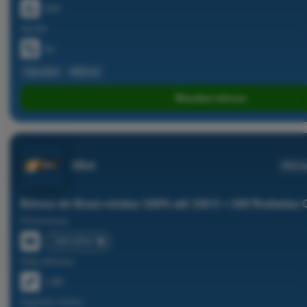
€10
Aposta
5x
#apostas
#Bónus
Receber bónus
1Bet
#Bónu
Bónus de Boas-vindas 100% até 150 € + 100 Rodadas G
Promocional
WB100NS
Odds Mínimas
1.80
Depósito mínimo