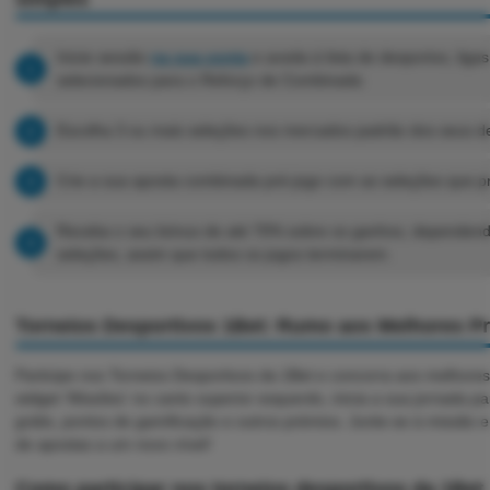
Inicie sessão
na sua conta
e aceda à lista de desportos, liga
selecionados para o Reforço de Combinada
Escolha 3 ou mais seleções nos mercados padrão dos seus de
Crie a sua aposta combinada pré-jogo com as seleções que pr
Receba o seu bónus de até 70% sobre os ganhos, dependen
seleções, assim que todos os jogos terminarem.
Torneios Desportivos 1Bet: Rumo aos Melhores P
Participe nos Torneios Desportivos da 1Bet e concorra aos melhores 
widget 'Missões' no canto superior esquerdo, inicia a sua jornada 
grátis, pontos de gamificação e outros prémios. Junte-se à missão e
de apostas a um novo nível!
Como participar nos torneios desportivos da 1Bet