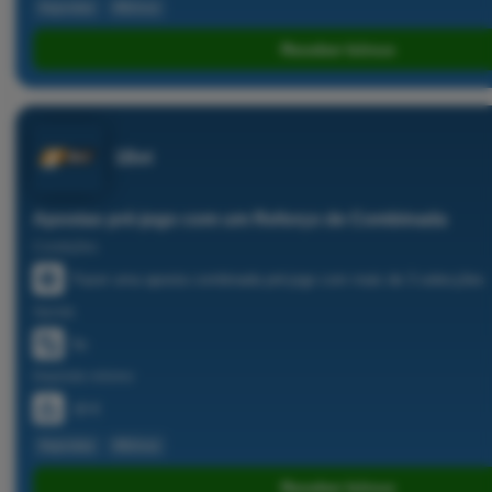
#apostas
#Bónus
Receber bónus
1Bet
Apostas pré-jogo com um Reforço de Combinada
Condições
Fazer uma aposta combinada pré-jogo com mais de 3 selecções
Aposta
5x
Depósito mínimo
10 €
#apostas
#Bónus
Receber bónus