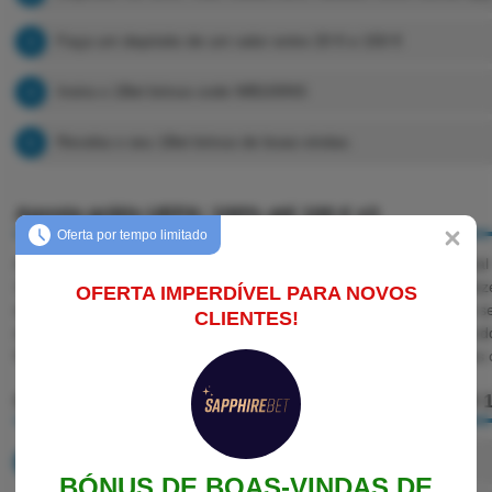
Faça um depósito de um valor entre 20 € e 150 €
Insira o 1Bet bónus code WB100NS
Receba o seu 1Bet bónus de boas-vindas.
Aposta grátis UEFA: 100% até 100 € x3
Oferta por tempo limitado
Aproveite a nova época dos torneios da UEFA com a oferta especia
100% até 100 €, disponível até três vezes. Para participar, basta f
OFERTA IMPERDÍVEL PARA NOVOS
de 20 € e inserir o código de bónus GST100. A aposta grátis pode se
CLIENTES!
da Liga dos Campeões, Liga Europa e Liga da Conferência, com od
Não perca esta oportunidade para apostar nos seus jogos favoritos 
Como aproveitar a Aposta Grátis UEFA: 100% até 1
Registe-se no site e crie a sua conta
BÓNUS DE BOAS-VINDAS DE