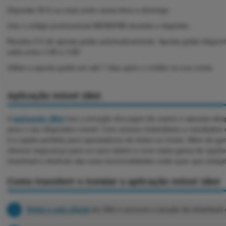
Deposite 50 € ou mais entre sexta-feira e domingo
Use o código promocional WKNDFB5 durante o depósito
Receba 5 € de aposta grátis automaticamente. Aposta grátis dispon
odds entre 1.80 e 3.80
Utilize a aposta grátis em até 7 dias após o crédito na sua conta.
Aplicação móvel 1Bet
A
aplicação 1Bet
traz a emoção dos jogos de casino e apostas desp
para o seu dispositivo móvel. Com acesso instantâneo a resultados
é a opção perfeita para apostadores de todos os níveis. Além de gar
oferece segurança para os seus dados e uma vasta gama de opções
download e desfrute das suas funcionalidades onde quer que esteja
Como transferir e instalar a aplicação móvel 1Bet
Visite o site oficial
da 1Bet e procure a secção de download 