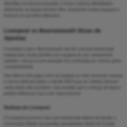
Wembley na semana passada, e foram notórias dificuldades
defensivas na equipa de Arne Slot, mostrando muitos espaços e
buracos na sua linha defensiva.
Liverpool vs Bournemouth Dicas de
Apostas
A verdade é que o Bournemouth não fez uma pré-temporada
espetacular, tendo perdido com equipas do seu campeonato
também, mas já no ano passado era conhecida por marcar golos
constantemente.
Nos últimos três jogos entre as equipas os reds venceram sempre
e nunca sofreram golos, e desde 2023 que um 'ambas marcam'
neste duelo não acontece, mas acredito que o começo de época
poderá influenciar isso a ser mais possível.
Notícias do Liverpool
O Liverpool arrancou mal a pré-temporada depois de perder a
Community Shield nas grandes penalidades diante do Crystal