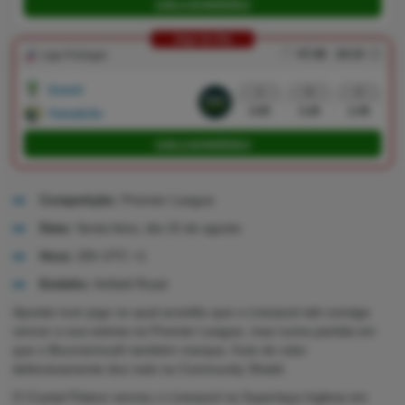
Leia a prognóstico
Jogo do Dia
07.08
19:15
Liga Portugal
Estoril
1
X
2
3.09
3.28
2.49
Famalicão
Leia a prognóstico
Competição:
Premier League
Data:
Sexta-feira, dia 15 de agosto
Hora:
20h UTC +1
Estádio:
Anfield Road
Apostei num jogo no qual acredito que o Liverpool até consiga
vencer a sua estreia na Premier League, mas numa partida em
que o Bournemouth também marque, fruto do visto
defensivamente dos reds na Community Shield.
O Crystal Palace venceu o Liverpool na Supertaça Inglesa em